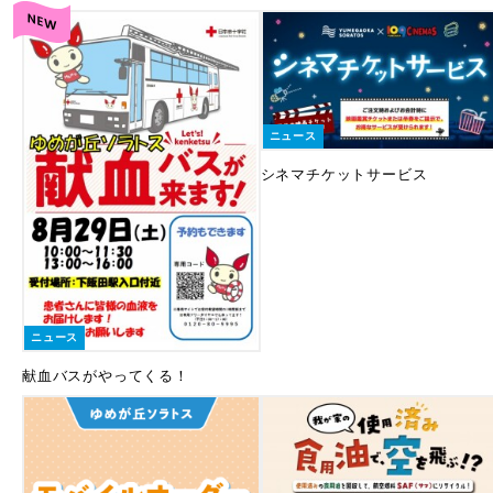
ニュース
シネマチケットサービス
ニュース
献血バスがやってくる！