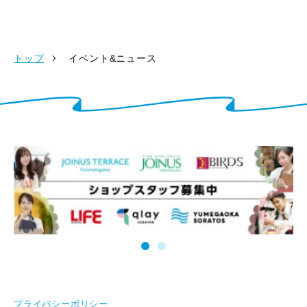
トップ
イベント&ニュース
プライバシーポリシー