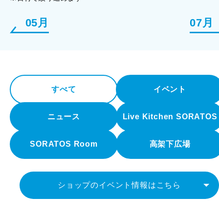
05月
07月
すべて
イベント
ニュース
Live Kitchen SORATOS
SORATOS Room
高架下広場
ショップのイベント情報はこちら