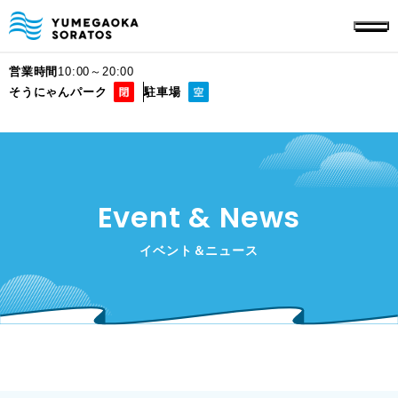
営業時間
10:00～20:00
そうにゃんパーク
駐車場
Event & News
イベント＆ニュース