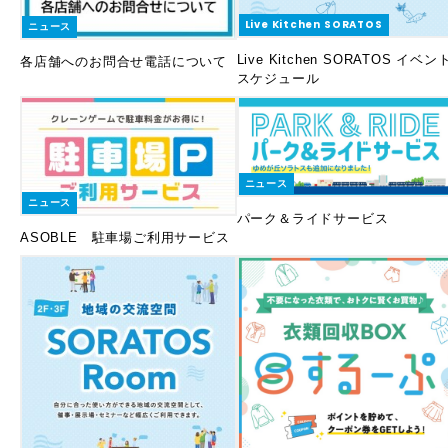
Live Kitchen SORATOS
ニュース
Live Kitchen SORATOS イベン
各店舗へのお問合せ電話について
スケジュール
ニュース
ニュース
パーク＆ライドサービス
ASOBLE 駐車場ご利用サービス