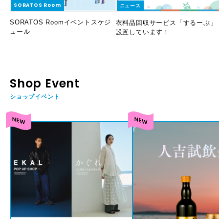
SORATOS Room
ニュース
SORATOS Roomイベントスケジ
衣料品回収サービス「するーぷ」
ュール
設置しています！
Shop Event
ショップイベント