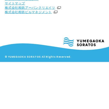
サイトマップ
株式会社相鉄アーバンクリエイツ
株式会社相鉄ビルマネジメント
© YUMEGAOKA SORATOS All Rights Reserved.