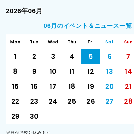
2026年06月
06月のイベント＆ニュース一覧
Mon
Tue
Wed
Thu
Fri
Sat
Sun
1
2
3
4
5
6
7
8
9
10
11
12
13
14
15
16
17
18
19
20
21
22
23
24
25
26
27
28
29
30
※日付で絞り込めます