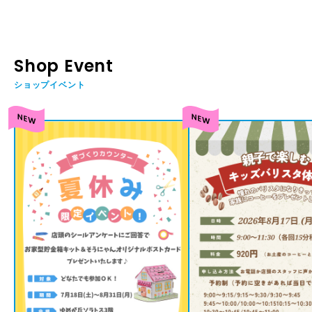
Shop Event
ショップイベント