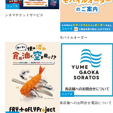
ニュース
シネマチケットサービス
ニュース
モバイルオーダー
ニュース
各店舗へのお問合せ電話について