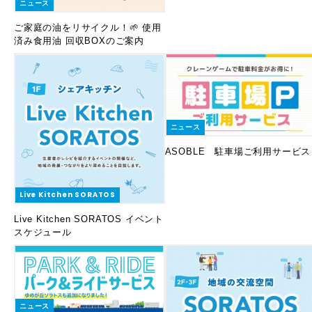
ニュース
ご家庭の油をリサイクル！🌱 使用
済み食用油 回収BOXのご案内
ニュース
ASOBLE 駐車場ご利用サービス
Live Kitchen SORATOS
Live Kitchen SORATOS イベント
スケジュール
ニュース