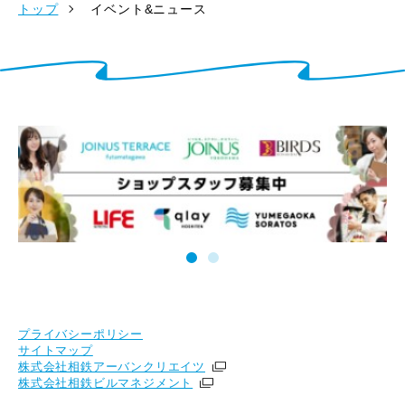
トップ
イベント&ニュース
プライバシーポリシー
サイトマップ
株式会社相鉄アーバンクリエイツ
株式会社相鉄ビルマネジメント