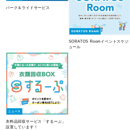
パーク＆ライドサービス
SORATOS Room
SORATOS Roomイベントスケジ
ュール
ニュース
衣料品回収サービス「するーぷ」
設置しています！