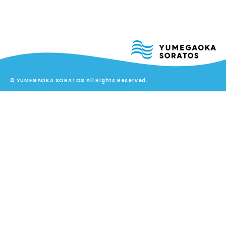
© YUMEGAOKA SORATOS All Rights Reserved.