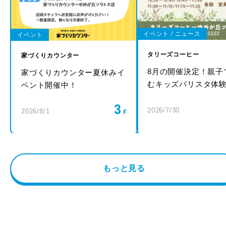
イベント / ニュース
イベント
タリーズコーヒー
家づくりカウンター
8月の開催決定！親子
家づくりカウンター夏休みイ
むキッズバリスタ体
ベント開催中！
3
2026/7/30
2026/8/1
もっと見る