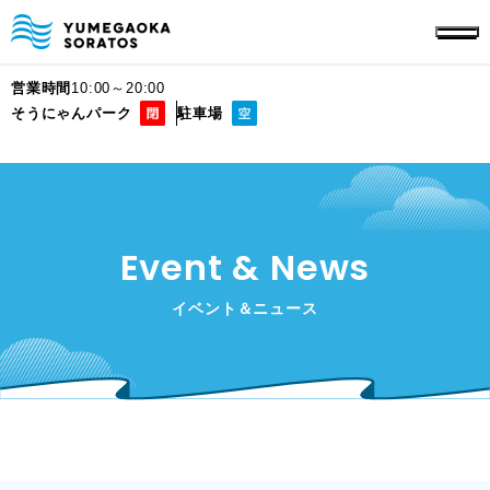
営業時間
10:00～20:00
そうにゃんパーク
駐車場
Event & News
イベント＆ニュース