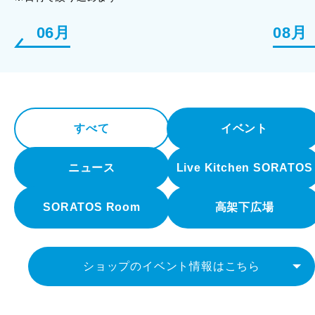
06月
08月
すべて
イベント
ニュース
Live Kitchen SORATOS
SORATOS Room
高架下広場
ショップのイベント情報はこちら