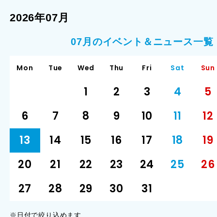
2026年07月
07月のイベント＆ニュース一覧
Mon
Tue
Wed
Thu
Fri
Sat
Sun
1
2
3
4
5
6
7
8
9
10
11
12
13
14
15
16
17
18
19
20
21
22
23
24
25
26
27
28
29
30
31
※日付で絞り込めます