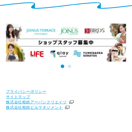
プライバシーポリシー
サイトマップ
株式会社相鉄アーバンクリエイツ
株式会社相鉄ビルマネジメント