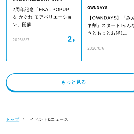
OWNDAYS
2周年記念「EKAL POPUP
＆ かぐれ モアバリエーショ
【OWNDAYS】「み
ン」開催
ネ割」スタート!みん
うともっとお得に。
2
2026/8/7
2026/8/6
もっと見る
トップ
イベント&ニュース