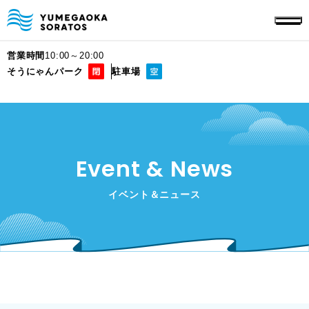
営業時間
10:00～20:00
そうにゃんパーク
駐車場
Event & News
イベント＆ニュース