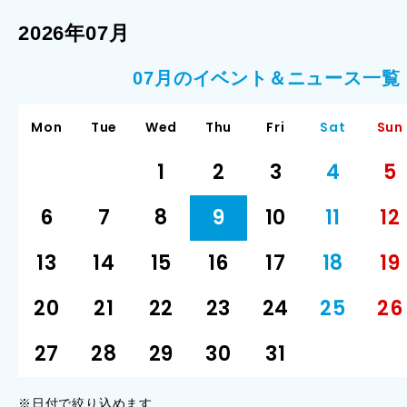
2026年07月
07月のイベント＆ニュース一覧
Mon
Tue
Wed
Thu
Fri
Sat
Sun
1
2
3
4
5
6
7
8
9
10
11
12
13
14
15
16
17
18
19
20
21
22
23
24
25
26
27
28
29
30
31
※日付で絞り込めます