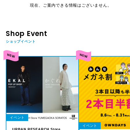
現在、ご案内できる情報はございません。
Shop Event
ショップイベント
イベント
イベント
URBAN RESEARCH Store