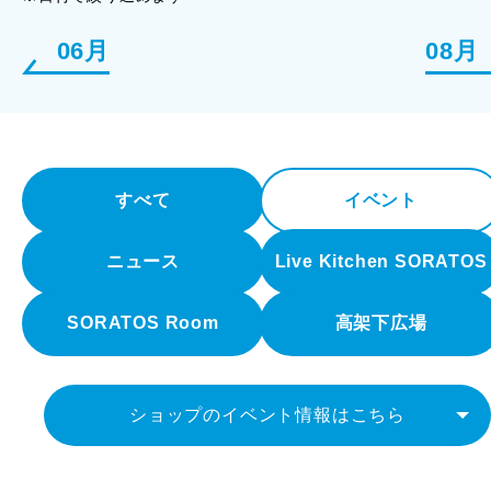
06月
08月
すべて
イベント
ニュース
Live Kitchen SORATOS
SORATOS Room
高架下広場
ショップのイベント情報はこちら