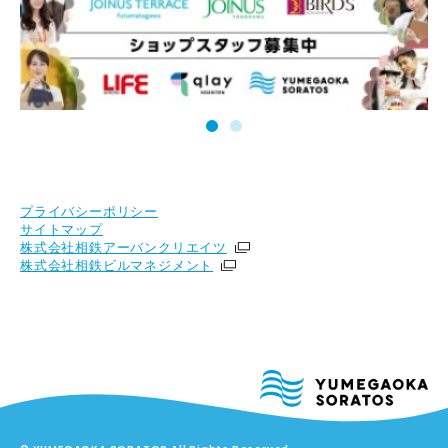
プライバシーポリシー
サイトマップ
株式会社相鉄アーバンクリエイツ
株式会社相鉄ビルマネジメント