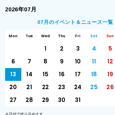
2026年07月
07月のイベント＆ニュース一覧
Mon
Tue
Wed
Thu
Fri
Sat
Sun
1
2
3
4
5
6
7
8
9
10
11
12
13
14
15
16
17
18
19
20
21
22
23
24
25
26
27
28
29
30
31
※日付で絞り込めます