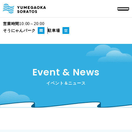
営業時間
10:00～20:00
そうにゃんパーク
駐車場
Event & News
イベント＆ニュース