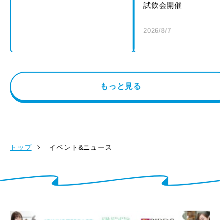
試飲会開催
2026/8/7
もっと見る
トップ
イベント&ニュース