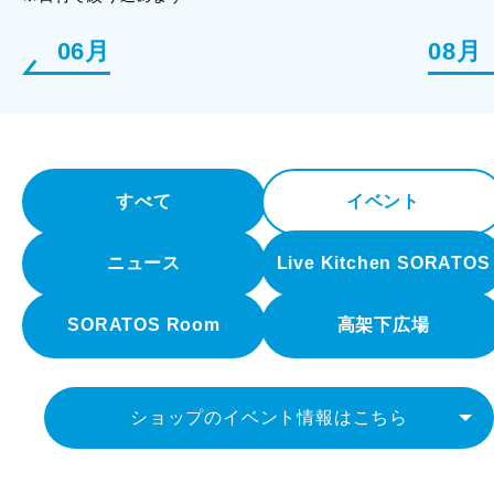
06月
08月
すべて
イベント
ニュース
Live Kitchen SORATOS
SORATOS Room
高架下広場
ショップのイベント情報はこちら