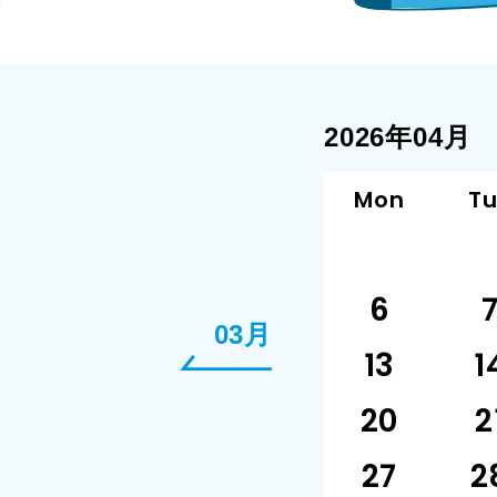
2026年04月
Mon
T
6
03月
13
1
20
2
27
2