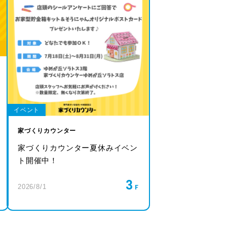
イベント
家づくりカウンター
家づくりカウンター夏休みイベン
ト開催中！
3
2026/8/1