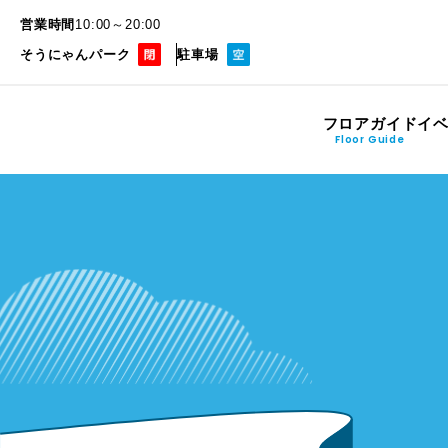
営業時間
10:00～20:00
そうにゃんパーク
駐車場
フロアガイド
イ
Floor Guide