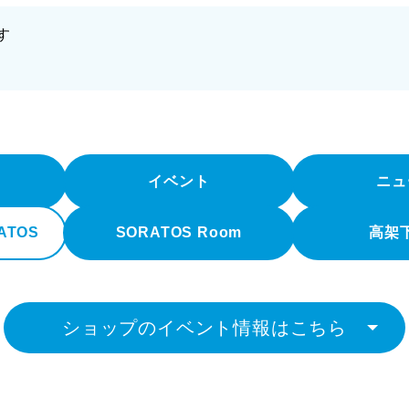
す
イベント
ニュ
RATOS
SORATOS Room
高架
ショップのイベント情報はこちら