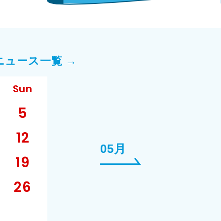
ニュース一覧 →
Sun
5
12
05月
19
26