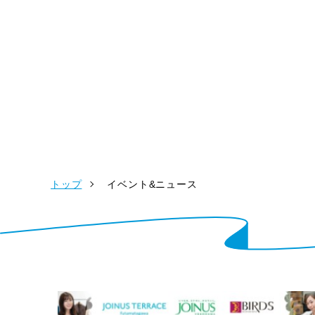
トップ
イベント&ニュース