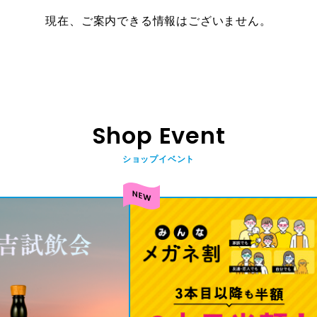
現在、ご案内できる情報はございません。
Shop Event
ショップイベント