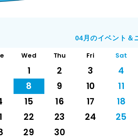
04月のイベント＆
ue
Wed
Thu
Fri
Sat
1
2
3
4
7
8
9
10
11
4
15
16
17
18
1
22
23
24
25
8
29
30