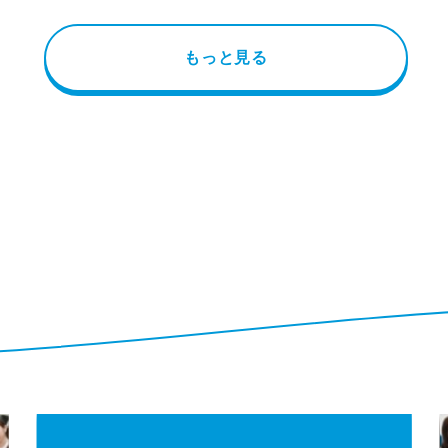
もっと見る