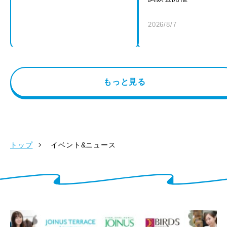
2026/8/7
もっと見る
トップ
イベント&ニュース