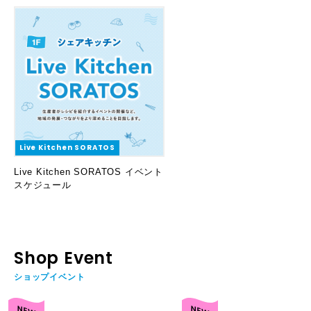
Live Kitchen SORATOS
Live Kitchen SORATOS イベント
スケジュール
Shop Event
ショップイベント