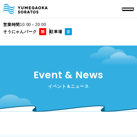
営業時間
10:00～20:00
そうにゃんパーク
駐車場
Event & News
イベント＆ニュース