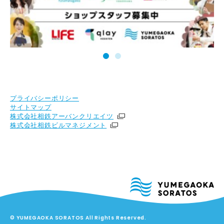
プライバシーポリシー
サイトマップ
株式会社相鉄アーバンクリエイツ
株式会社相鉄ビルマネジメント
© YUMEGAOKA SORATOS All Rights Reserved.