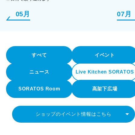
05月
07月
すべて
イベント
ニュース
Live Kitchen SORATOS
SORATOS Room
高架下広場
ショップのイベント情報はこちら