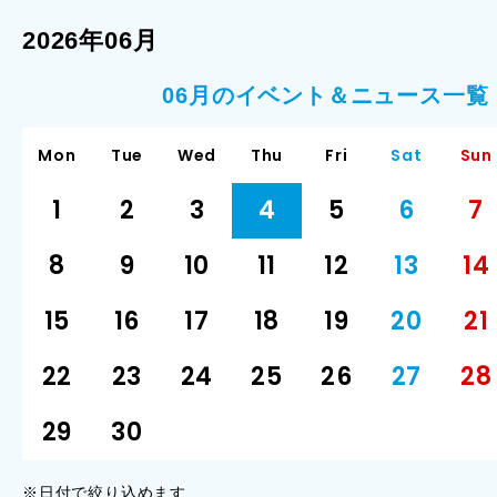
2026年06月
06月のイベント＆ニュース一覧
Mon
Tue
Wed
Thu
Fri
Sat
Sun
1
2
3
4
5
6
7
8
9
10
11
12
13
14
15
16
17
18
19
20
21
22
23
24
25
26
27
28
29
30
※日付で絞り込めます