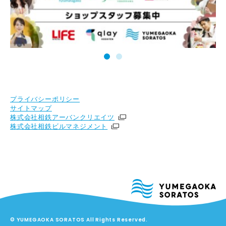
プライバシーポリシー
サイトマップ
株式会社相鉄アーバンクリエイツ
株式会社相鉄ビルマネジメント
© YUMEGAOKA SORATOS All Rights Reserved.