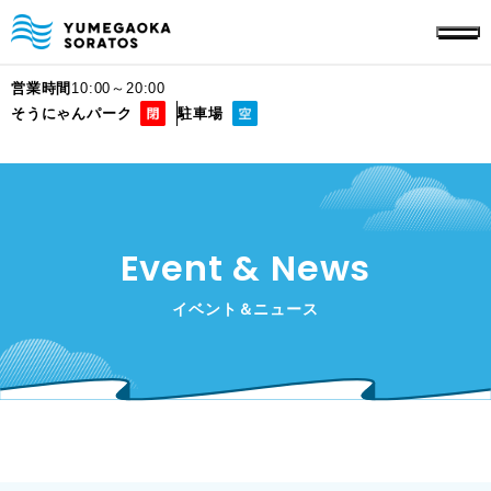
営業時間
10:00～20:00
そうにゃんパーク
駐車場
Event & News
イベント＆ニュース