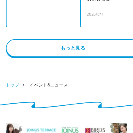
2026/8/7
もっと見る
トップ
イベント&ニュース