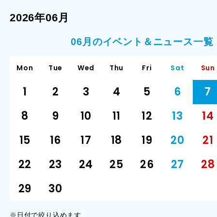
2026年06月
06月のイベント＆ニュース一覧
Mon
Tue
Wed
Thu
Fri
Sat
Sun
1
2
3
4
5
6
7
8
9
10
11
12
13
14
15
16
17
18
19
20
21
22
23
24
25
26
27
28
29
30
※日付で絞り込めます