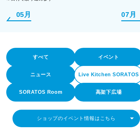
05月
07月
すべて
イベント
ニュース
Live Kitchen SORATOS
SORATOS Room
高架下広場
ショップのイベント情報はこちら