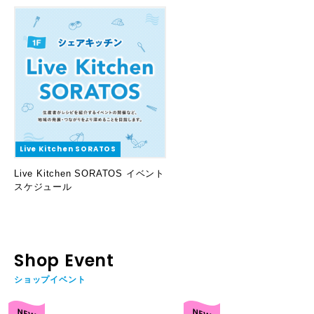
Live Kitchen SORATOS
Live Kitchen SORATOS イベント
スケジュール
Shop Event
ショップイベント