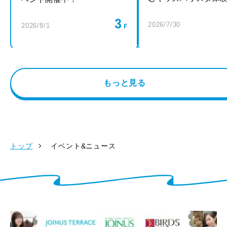
3
2026/7/30
2026/8/1
もっと見る
トップ
イベント&ニュース