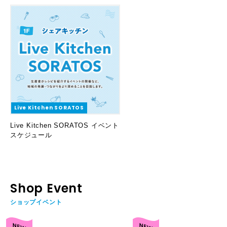
Live Kitchen SORATOS
Live Kitchen SORATOS イベント
スケジュール
Shop Event
ショップイベント