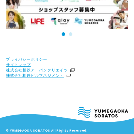
プライバシーポリシー
サイトマップ
株式会社相鉄アーバンクリエイツ
株式会社相鉄ビルマネジメント
© YUMEGAOKA SORATOS All Rights Reserved.