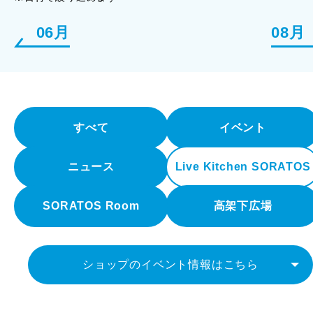
06月
08月
すべて
イベント
ニュース
Live Kitchen SORATOS
SORATOS Room
高架下広場
ショップのイベント情報はこちら