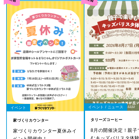
イベント / ニュース
イベント
タリーズコーヒー
家づくりカウンター
8月の開催決定！親子
家づくりカウンター夏休みイ
むキッズバリスタ体
ベント開催中！