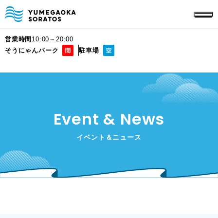
営業時間
10:00～20:00
そうにゃんパーク
駐車場
Event & News
イベント＆ニュース