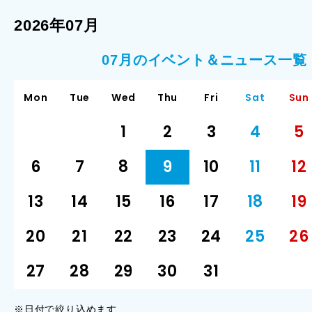
2026年07月
07月のイベント＆ニュース一覧
Mon
Tue
Wed
Thu
Fri
Sat
Sun
1
2
3
4
5
6
7
8
9
10
11
12
13
14
15
16
17
18
19
20
21
22
23
24
25
26
27
28
29
30
31
※日付で絞り込めます