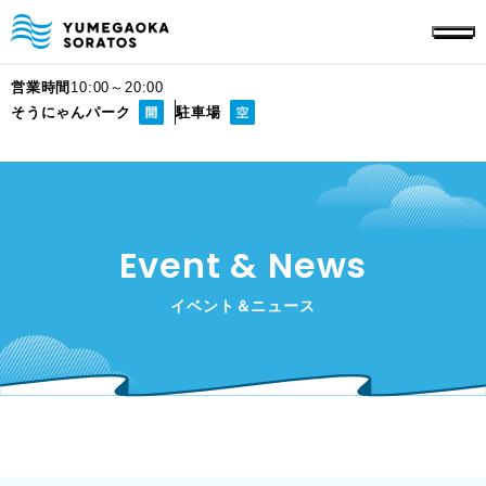
営業時間
10:00～20:00
そうにゃんパーク
駐車場
Event & News
イベント＆ニュース