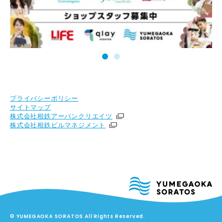
プライバシーポリシー
サイトマップ
株式会社相鉄アーバンクリエイツ
株式会社相鉄ビルマネジメント
© YUMEGAOKA SORATOS All Rights Reserved.