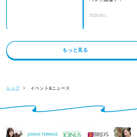
2026/8/1
もっと見る
トップ
イベント&ニュース