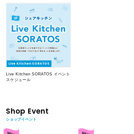
Live Kitchen SORATOS
Live Kitchen SORATOS イベント
スケジュール
Shop Event
ショップイベント