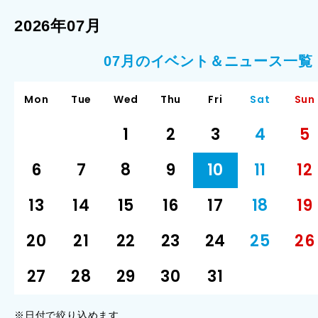
2026年07月
07月のイベント＆ニュース一覧
Mon
Tue
Wed
Thu
Fri
Sat
Sun
1
2
3
4
5
6
7
8
9
10
11
12
13
14
15
16
17
18
19
20
21
22
23
24
25
26
27
28
29
30
31
※日付で絞り込めます