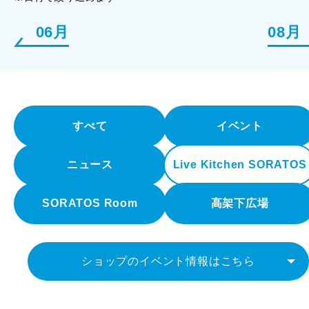
06月
08月
すべて
イベント
ニュース
Live Kitchen SORATOS
SORATOS Room
高架下広場
ショップのイベント情報はこちら