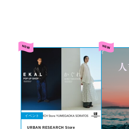
イベント
URBAN RESEARCH Store