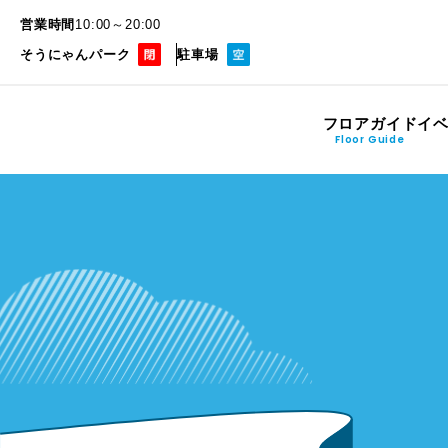
営業時間
10:00～20:00
そうにゃんパーク
駐車場
フロアガイド
イ
Floor Guide