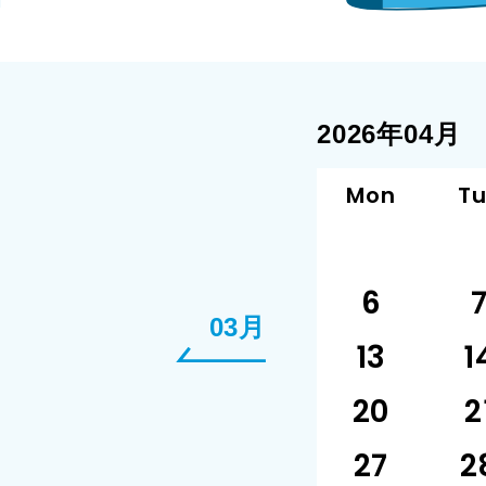
2026年04月
Mon
T
6
03月
13
1
20
2
27
2