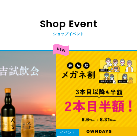
Shop Event
ショップイベント
イベント