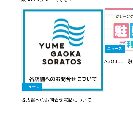
ニュース
ASOBLE
ニュース
各店舗へのお問合せ電話について