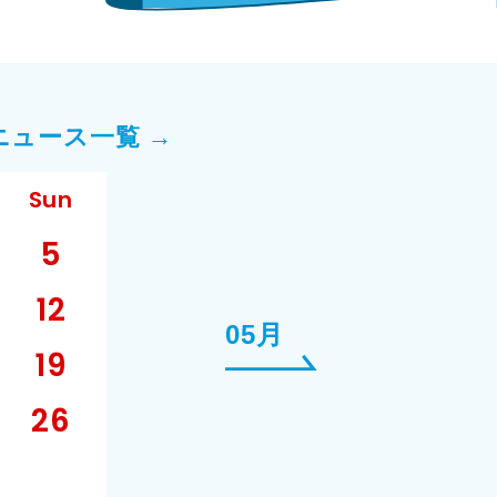
ニュース一覧 →
Sun
5
12
05月
19
26