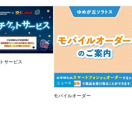
トサービス
ニュース
モバイルオーダー