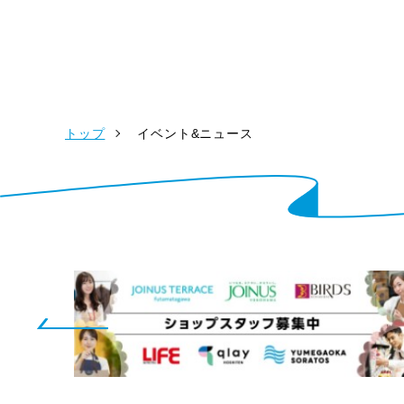
トップ
イベント&ニュース