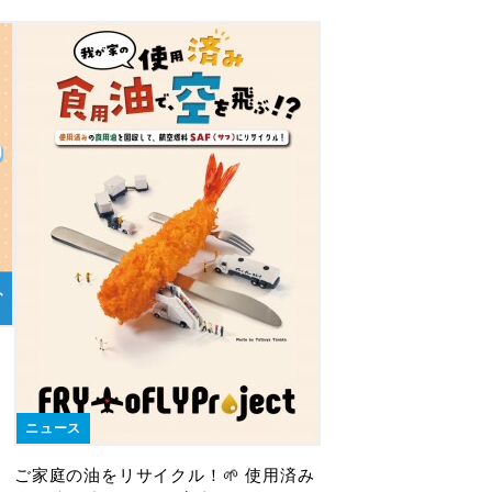
ニュース
ご家庭の油をリサイクル！🌱 使用済み