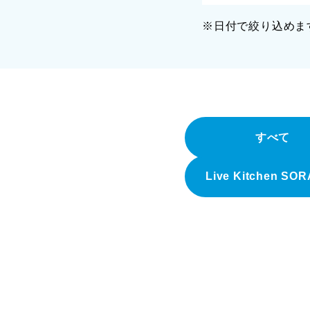
※日付で絞り込めま
すべて
Live Kitchen SO