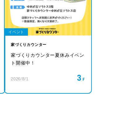
イベント
家づくりカウンター
家づくりカウンター夏休みイベン
ト開催中！
3
2026/8/1