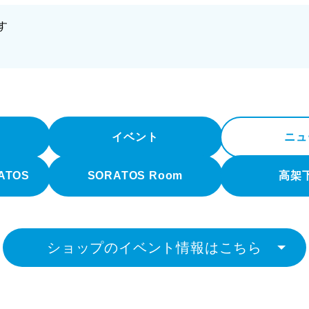
す
イベント
ニュ
RATOS
SORATOS Room
高架
ショップのイベント情報はこちら