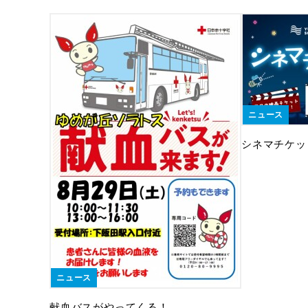
ニュース
シネマチケッ
ニュース
献血バスがやってくる！