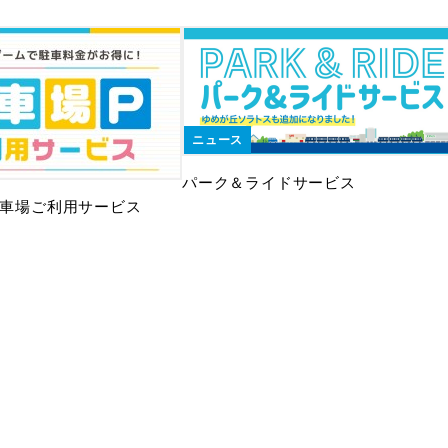
ニュース
パーク＆ライドサービス
 駐車場ご利用サービス