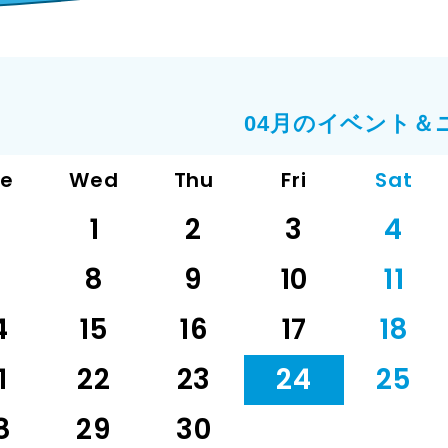
04月のイベント＆
ue
Wed
Thu
Fri
Sat
1
2
3
4
7
8
9
10
11
4
15
16
17
18
1
22
23
24
25
8
29
30