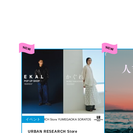
イベント
URBAN RESEARCH Store