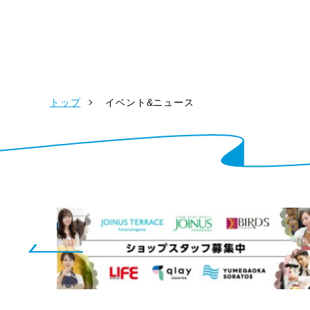
トップ
イベント&ニュース