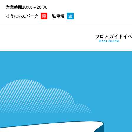
営業時間
10:00～20:00
そうにゃんパーク
駐車場
フロアガイド
イ
Floor Guide