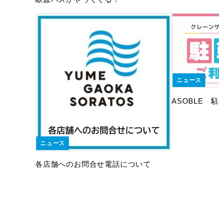
ニュース
ASOBLE
ニュース
各店舗へのお問合せ電話について