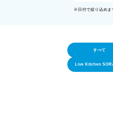
※日付で絞り込めま
すべて
Live Kitchen SO