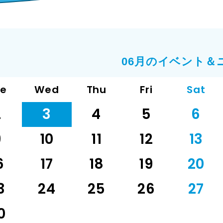
06月のイベント＆
ue
Wed
Thu
Fri
Sat
2
3
4
5
6
9
10
11
12
13
6
17
18
19
20
3
24
25
26
27
0