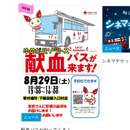
ニュース
シネマチケッ
ニュース
献血バスがやってくる！