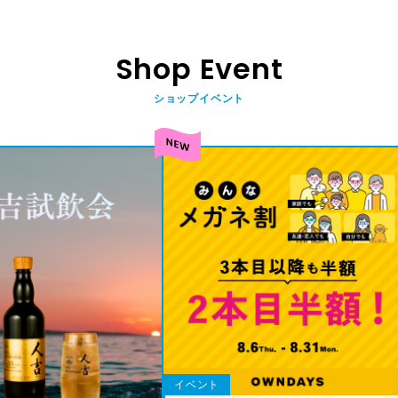
Shop Event
ショップイベント
イベント