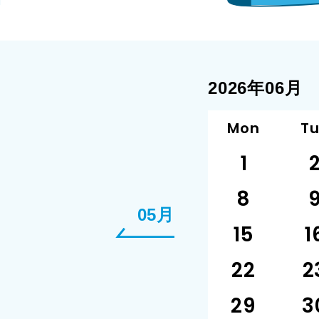
2026年06月
Mon
T
1
8
05月
15
1
22
2
29
3