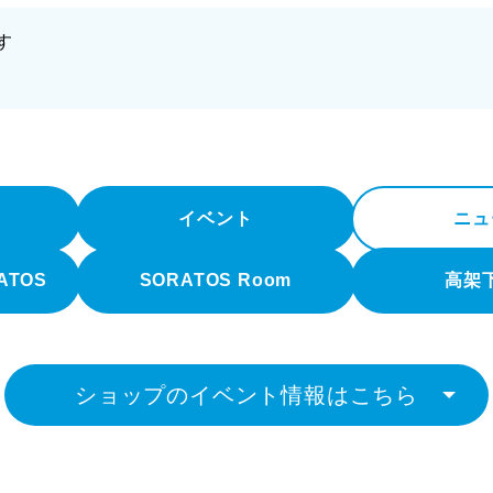
す
イベント
ニュ
RATOS
SORATOS Room
高架
ショップのイベント情報はこちら