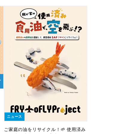
ニュース
ご家庭の油をリサイクル！🌱 使用済み