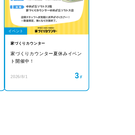
イベント
家づくりカウンター
家づくりカウンター夏休みイベン
ト開催中！
3
2026/8/1