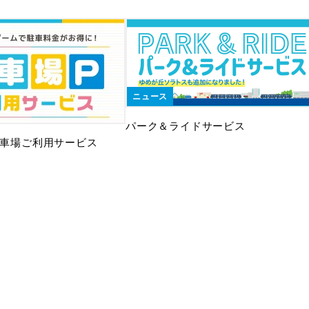
ニュース
パーク＆ライドサービス
 駐車場ご利用サービス