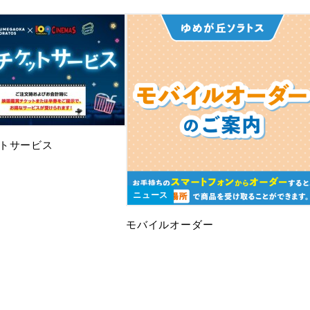
トサービス
ニュース
モバイルオーダー