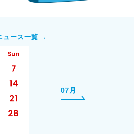
ニュース一覧 →
Sun
7
14
07月
21
28