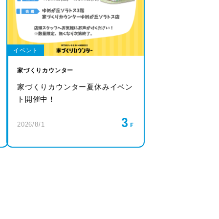
イベント
家づくりカウンター
家づくりカウンター夏休みイベン
ト開催中！
3
2026/8/1