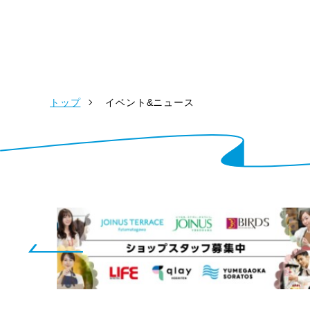
トップ
イベント&ニュース