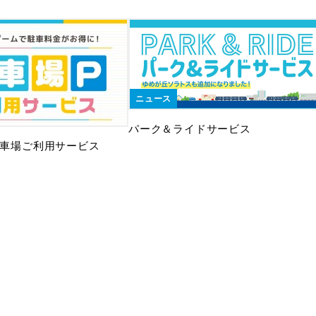
ニュース
パーク＆ライドサービス
 駐車場ご利用サービス