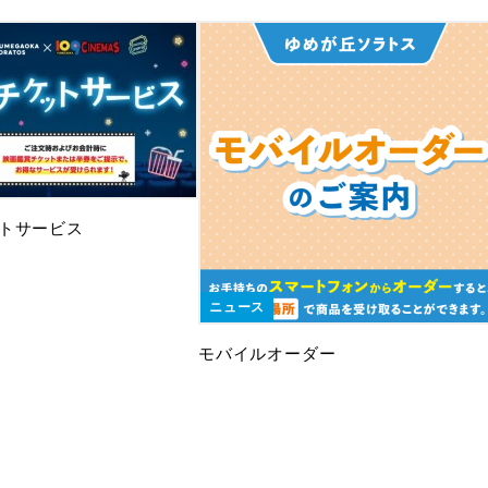
トサービス
ニュース
モバイルオーダー