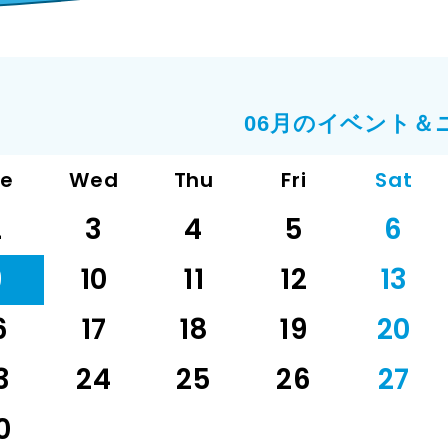
06月のイベント＆
ue
Wed
Thu
Fri
Sat
2
3
4
5
6
9
10
11
12
13
6
17
18
19
20
3
24
25
26
27
0