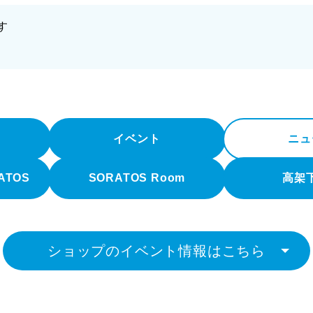
す
イベント
ニュ
RATOS
SORATOS Room
高架
ショップのイベント情報はこちら