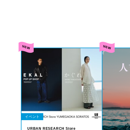
イベント
URBAN RESEARCH Store