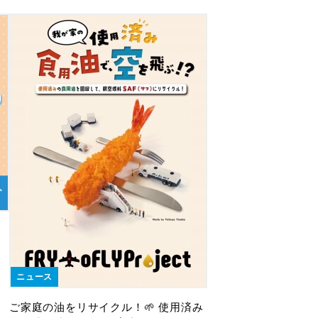
ニュース
ご家庭の油をリサイクル！🌱 使用済み