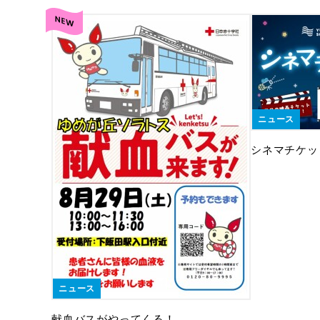
ニュース
シネマチケッ
ニュース
献血バスがやってくる！