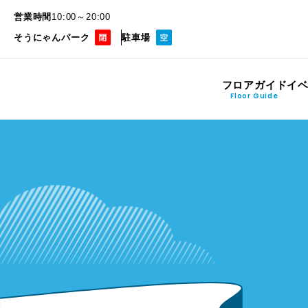
営業時間
10:00～20:00
そうにゃんパーク
駐車場
フロアガイド
イ
Floor Guide