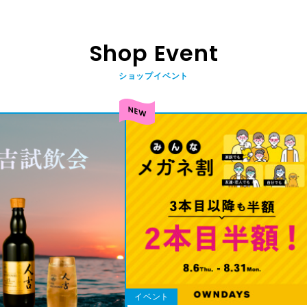
Shop Event
ショップイベント
イベント