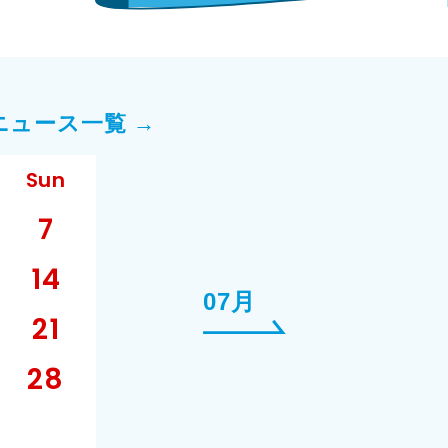
ニュース一覧 →
Sun
7
14
07月
21
28