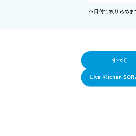
※日付で絞り込めま
すべて
Live Kitchen SO