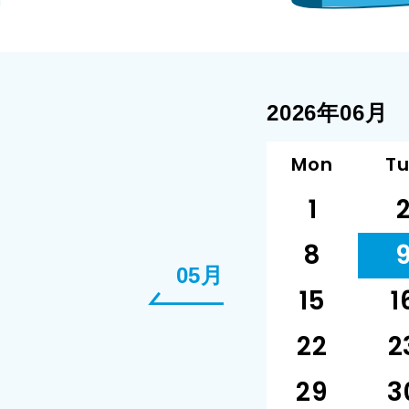
2026年06月
Mon
T
1
8
05月
15
1
22
2
29
3