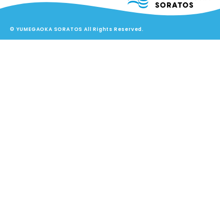
© YUMEGAOKA SORATOS All Rights Reserved.