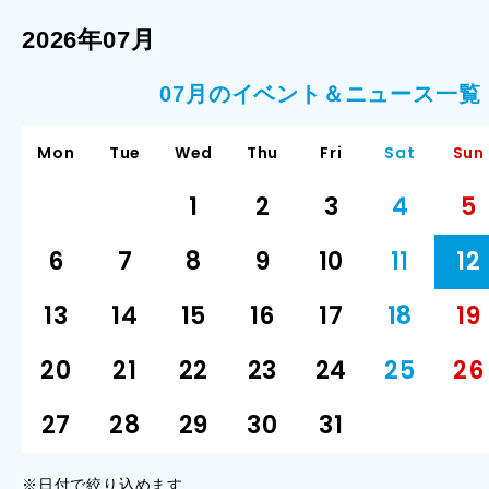
2026年07月
07月のイベント＆ニュース一覧
Mon
Tue
Wed
Thu
Fri
Sat
Sun
1
2
3
4
5
6
7
8
9
10
11
12
13
14
15
16
17
18
19
20
21
22
23
24
25
26
27
28
29
30
31
※日付で絞り込めます