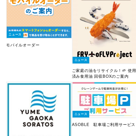
ニュース
モバイルオーダー
ニュース
ご家庭の油をリサイクル！🌱 使
済み食用油 回収BOXのご案内
ニュース
ASOBLE 駐車場ご利用サービス