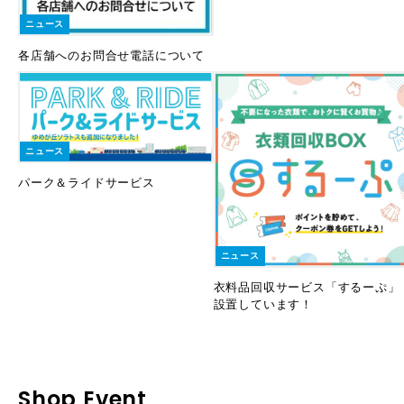
ニュース
各店舗へのお問合せ電話について
ニュース
パーク＆ライドサービス
ニュース
衣料品回収サービス「するーぷ」
設置しています！
Shop Event