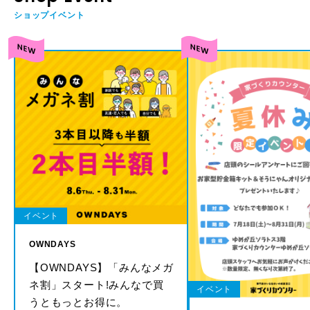
ショップイベント
イベント
OWNDAYS
【OWNDAYS】「みんなメガ
ネ割」スタート!みんなで買
イベント
うともっとお得に。