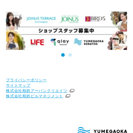
プライバシーポリシー
サイトマップ
株式会社相鉄アーバンクリエイツ
株式会社相鉄ビルマネジメント