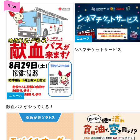
ニュース
シネマチケットサービス
ニュース
献血バスがやってくる！