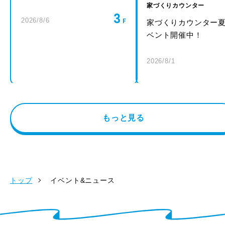
家づくりカウンター
3
2026/8/6
家づくりカウンター
ベント開催中！
2026/8/1
もっと見る
トップ
イベント&ニュース