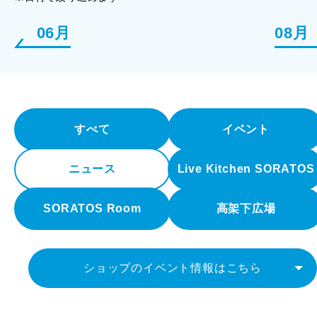
06月
08月
すべて
イベント
ニュース
Live Kitchen SORATOS
SORATOS Room
高架下広場
ショップのイベント情報はこちら