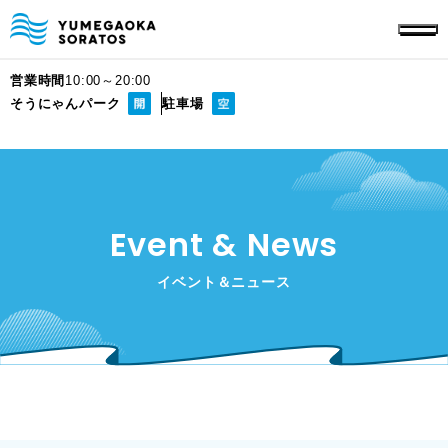
営業時間
10:00～20:00
そうにゃんパーク
駐車場
Event & News
イベント＆ニュース