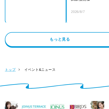
2026/8/7
もっと見る
トップ
イベント&ニュース