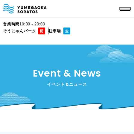
営業時間
10:00～20:00
そうにゃんパーク
駐車場
Event & News
イベント＆ニュース