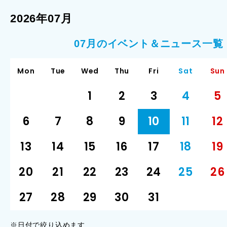
2026年07月
07月のイベント＆ニュース一覧
Mon
Tue
Wed
Thu
Fri
Sat
Sun
1
2
3
4
5
6
7
8
9
10
11
12
13
14
15
16
17
18
19
20
21
22
23
24
25
26
27
28
29
30
31
※日付で絞り込めます