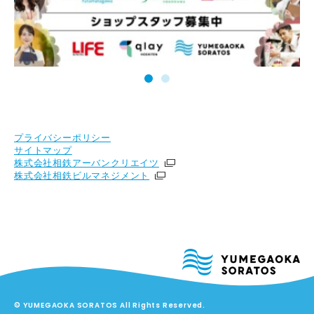
プライバシーポリシー
サイトマップ
株式会社相鉄アーバンクリエイツ
株式会社相鉄ビルマネジメント
© YUMEGAOKA SORATOS All Rights Reserved.