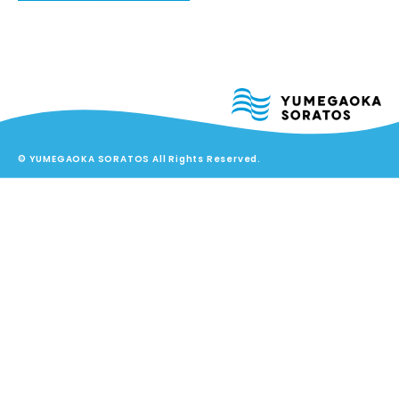
© YUMEGAOKA SORATOS All Rights Reserved.