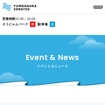
営業時間
10:00～20:00
そうにゃんパーク
駐車場
Event & News
イベント＆ニュース