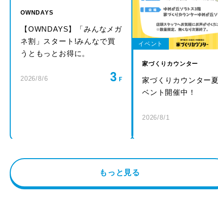
OWNDAYS
【OWNDAYS】「みんなメガ
ネ割」スタート!みんなで買
イベント
うともっとお得に。
家づくりカウンター
3
2026/8/6
家づくりカウンター
ベント開催中！
2026/8/1
もっと見る