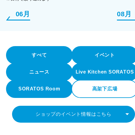
06月
08月
すべて
イベント
ニュース
Live Kitchen SORATOS
SORATOS Room
高架下広場
ショップのイベント情報はこちら