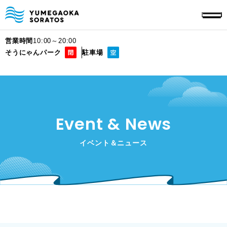
営業時間
10:00～20:00
そうにゃんパーク
駐車場
Event & News
イベント＆ニュース