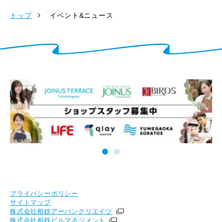
トップ
イベント&ニュース
プライバシーポリシー
サイトマップ
株式会社相鉄アーバンクリエイツ
株式会社相鉄ビルマネジメント