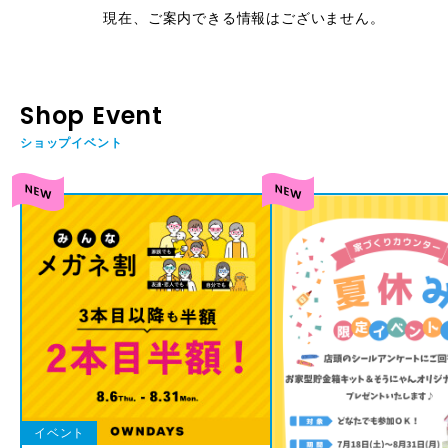
現在、ご案内できる情報はございません。
Shop Event
ショップイベント
イベント