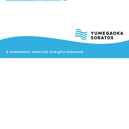
© YUMEGAOKA SORATOS All Rights Reserved.