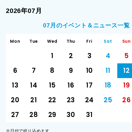
2026年07月
07月のイベント＆ニュース一覧
Mon
Tue
Wed
Thu
Fri
Sat
Sun
1
2
3
4
5
6
7
8
9
10
11
12
13
14
15
16
17
18
19
20
21
22
23
24
25
26
27
28
29
30
31
※日付で絞り込めます