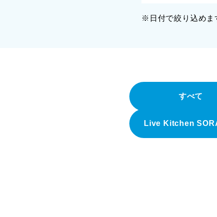
※日付で絞り込めま
すべて
Live Kitchen SO