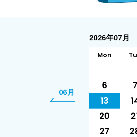
2026年07月
Mon
T
6
06月
13
1
20
2
27
2