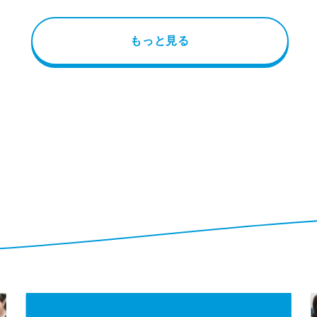
もっと見る