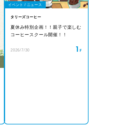
イベント / ニュース
タリーズコーヒー
夏休み特別企画！！親子で楽しむ
コーヒースクール開催！！
1
2026/7/30