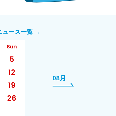
ニュース一覧 →
Sun
5
12
08月
19
26