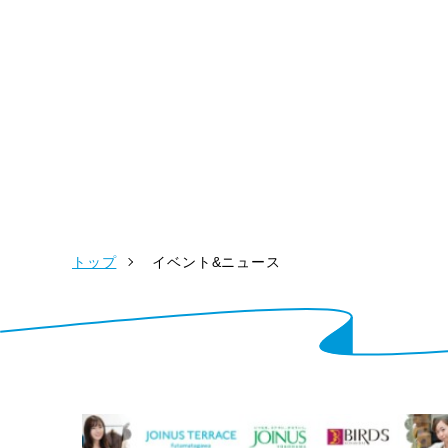
トップ
イベント&ニュース