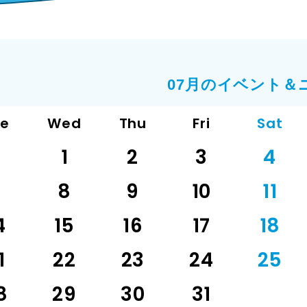
07月のイベント＆
ue
Wed
Thu
Fri
Sat
1
2
3
4
7
8
9
10
11
4
15
16
17
18
1
22
23
24
25
8
29
30
31