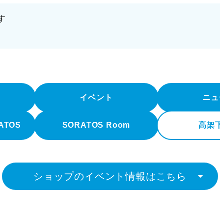
す
イベント
ニュ
RATOS
SORATOS Room
高架
ショップのイベント情報はこちら