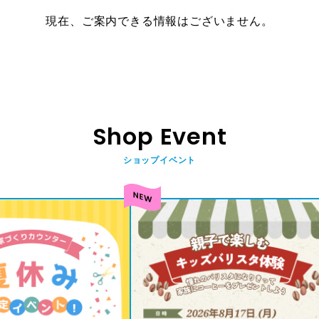
現在、ご案内できる情報はございません。
Shop Event
ショップイベント