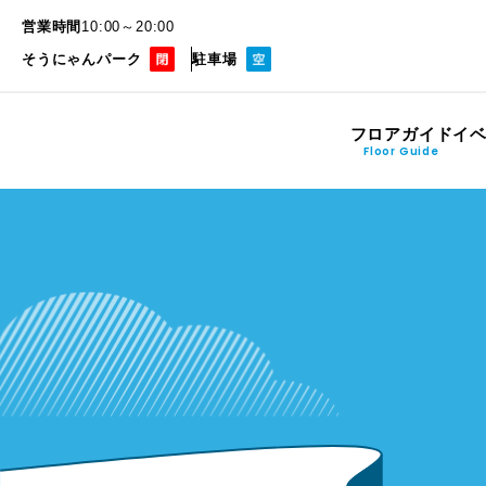
営業時間
10:00～20:00
そうにゃんパーク
駐車場
フロアガイド
イ
Floor Guide