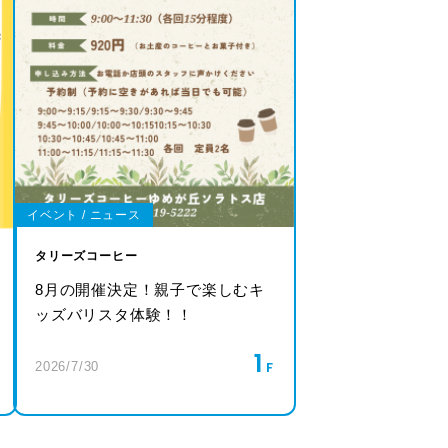
イベント / ニュース
タリーズコーヒー
8月の開催決定！親子で楽しむキ
ッズバリスタ体験！！
1
2026/7/30