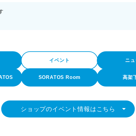
す
イベント
ニュ
RATOS
SORATOS Room
高架
ショップのイベント情報はこちら