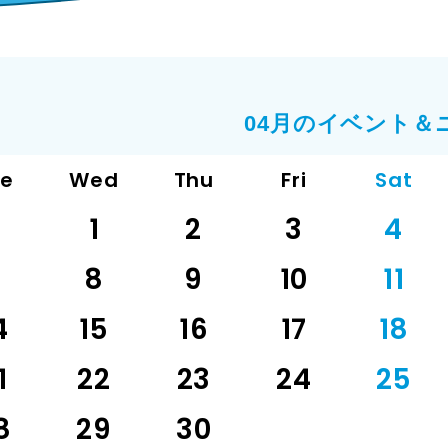
04月のイベント＆
ue
Wed
Thu
Fri
Sat
1
2
3
4
7
8
9
10
11
4
15
16
17
18
1
22
23
24
25
8
29
30