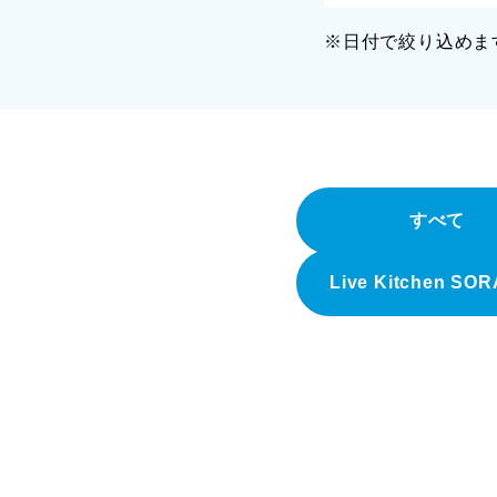
※日付で絞り込めま
すべて
Live Kitchen SO