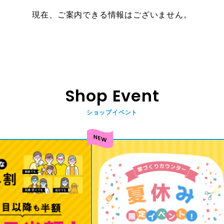
現在、ご案内できる情報はございません。
Shop Event
ショップイベント