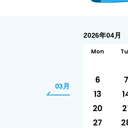
2026年04月
Mon
T
6
03月
13
1
20
2
27
2