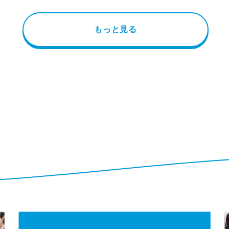
もっと見る