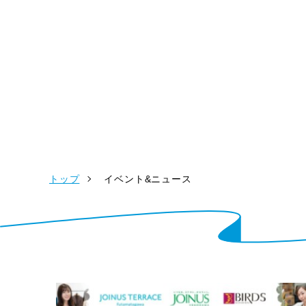
トップ
イベント&ニュース