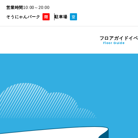
営業時間
10:00～20:00
そうにゃんパーク
駐車場
フロアガイド
イ
Floor Guide