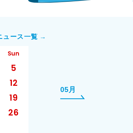
ニュース一覧 →
Sun
5
12
05月
19
26