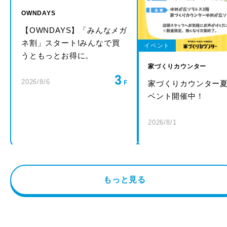
OWNDAYS
【OWNDAYS】「みんなメガ
ネ割」スタート!みんなで買
イベント
うともっとお得に。
家づくりカウンター
3
2026/8/6
家づくりカウンター
ベント開催中！
2026/8/1
もっと見る