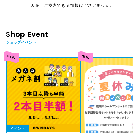
現在、ご案内できる情報はございません。
Shop Event
ショップイベント
イベント