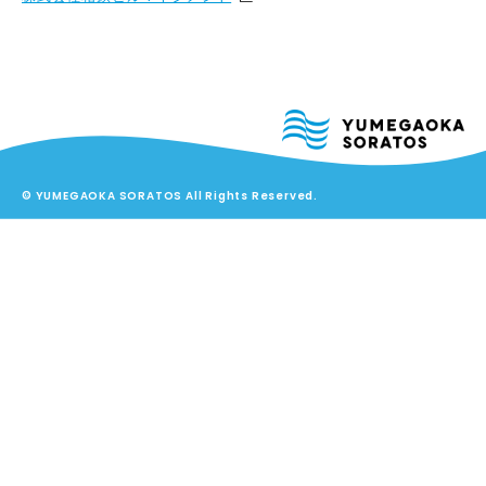
© YUMEGAOKA SORATOS All Rights Reserved.