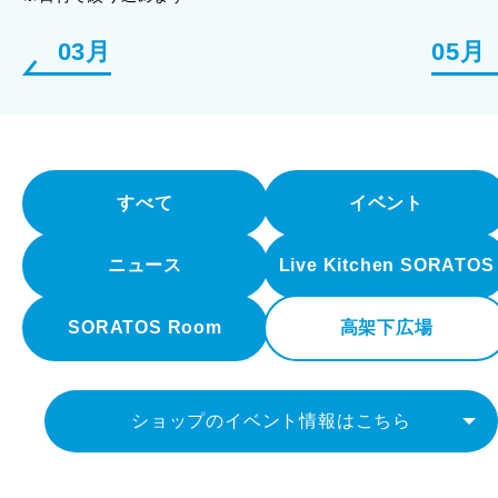
03月
05月
すべて
イベント
ニュース
Live Kitchen SORATOS
SORATOS Room
高架下広場
ショップのイベント情報はこちら