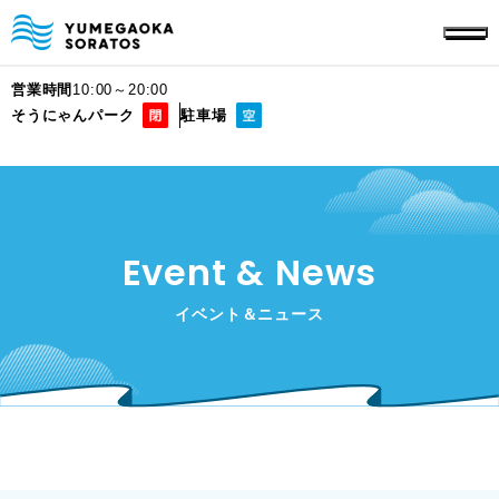
営業時間
10:00～20:00
そうにゃんパーク
駐車場
Event & News
イベント＆ニュース