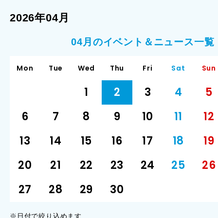
2026年04月
04月のイベント＆ニュース一覧
Mon
Tue
Wed
Thu
Fri
Sat
Sun
1
2
3
4
5
6
7
8
9
10
11
12
13
14
15
16
17
18
19
20
21
22
23
24
25
26
27
28
29
30
※日付で絞り込めます