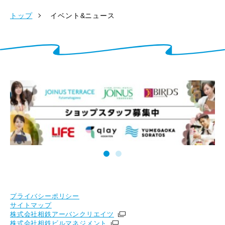
トップ
イベント&ニュース
プライバシーポリシー
サイトマップ
株式会社相鉄アーバンクリエイツ
株式会社相鉄ビルマネジメント