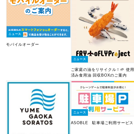
ニュース
モバイルオーダー
ニュース
ご家庭の油をリサイクル！🌱 使
済み食用油 回収BOXのご案内
ニュース
ASOBLE 駐車場ご利用サービス