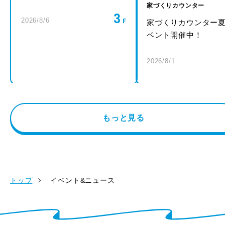
家づくりカウンター
3
2026/8/6
家づくりカウンター
ベント開催中！
2026/8/1
もっと見る
トップ
イベント&ニュース