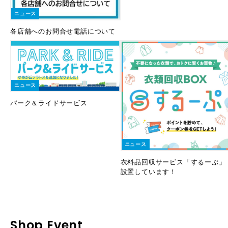
ニュース
各店舗へのお問合せ電話について
ニュース
パーク＆ライドサービス
ニュース
衣料品回収サービス「するーぷ」
設置しています！
Shop Event