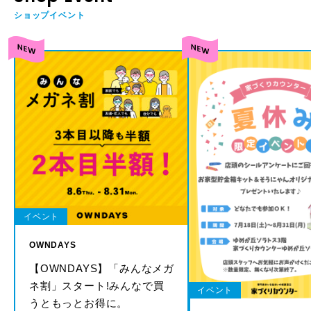
ショップイベント
イベント
OWNDAYS
【OWNDAYS】「みんなメガ
ネ割」スタート!みんなで買
イベント
うともっとお得に。