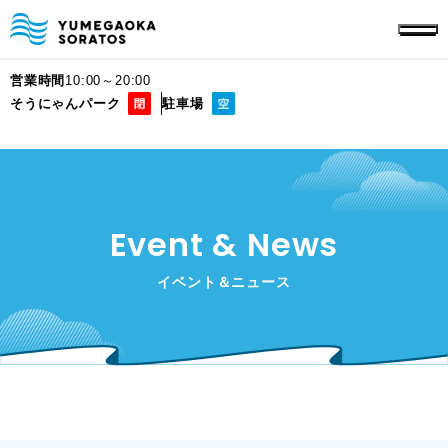
営業時間
10:00～20:00
そうにゃんパーク
駐車場
Event & News
イベント＆ニュース