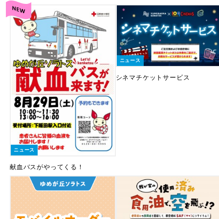
ニュース
シネマチケットサービス
ニュース
献血バスがやってくる！