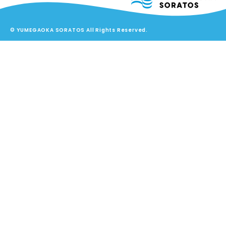
© YUMEGAOKA SORATOS All Rights Reserved.