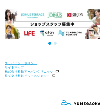
プライバシーポリシー
サイトマップ
株式会社相鉄アーバンクリエイツ
株式会社相鉄ビルマネジメント