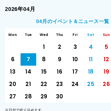
2026年04月
04月のイベント＆ニュース一覧
Mon
Tue
Wed
Thu
Fri
Sat
Sun
1
2
3
4
5
6
7
8
9
10
11
12
13
14
15
16
17
18
19
20
21
22
23
24
25
26
27
28
29
30
※日付で絞り込めます