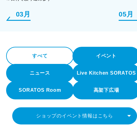
03月
05月
すべて
イベント
ニュース
Live Kitchen SORATOS
SORATOS Room
高架下広場
ショップのイベント情報はこちら