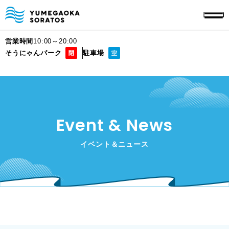
営業時間
10:00～20:00
そうにゃんパーク
駐車場
Event & News
イベント＆ニュース