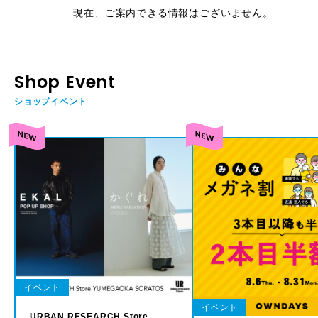
現在、ご案内できる情報はございません。
Shop Event
ショップイベント
イベント
イベント
URBAN RESEARCH Store