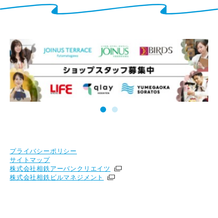
プライバシーポリシー
サイトマップ
株式会社相鉄アーバンクリエイツ
株式会社相鉄ビルマネジメント