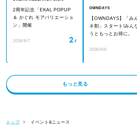
OWNDAYS
2周年記念「EKAL POPUP
＆ かぐれ モアバリエーショ
【OWNDAYS】「み
ン」開催
ネ割」スタート!みん
うともっとお得に。
2
2026/8/7
2026/8/6
もっと見る
トップ
イベント&ニュース