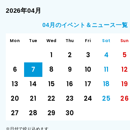
2026年04月
04月のイベント＆ニュース一覧
Mon
Tue
Wed
Thu
Fri
Sat
Sun
1
2
3
4
5
6
7
8
9
10
11
12
13
14
15
16
17
18
19
20
21
22
23
24
25
26
27
28
29
30
※日付で絞り込めます