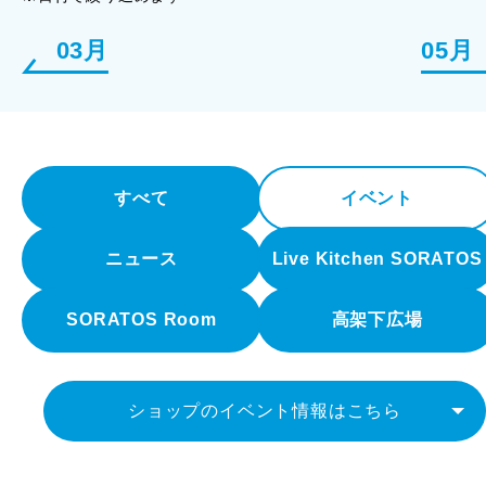
03月
05月
すべて
イベント
ニュース
Live Kitchen SORATOS
SORATOS Room
高架下広場
ショップのイベント情報はこちら