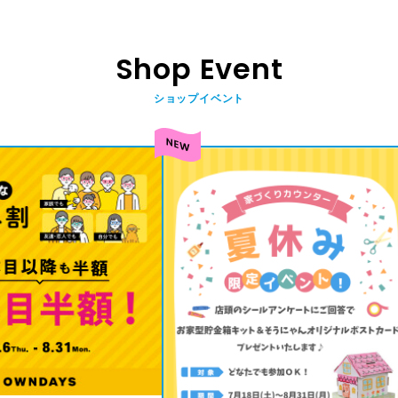
Shop Event
ショップイベント