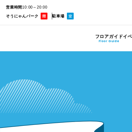
営業時間
10:00～20:00
そうにゃんパーク
駐車場
フロアガイド
イ
Floor Guide