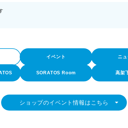
す
イベント
ニュ
RATOS
SORATOS Room
高架
ショップのイベント情報はこちら