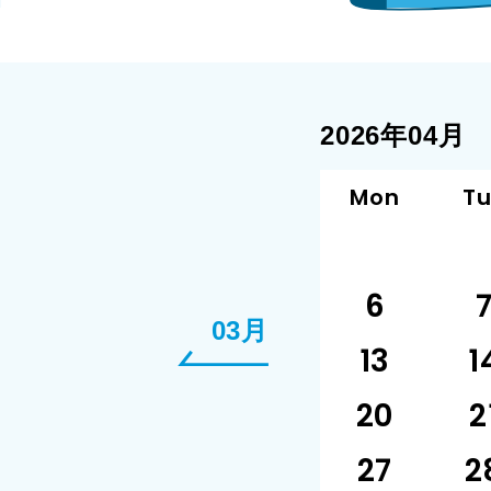
2026年04月
Mon
T
6
03月
13
1
20
2
27
2