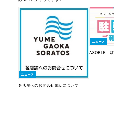
ニュース
ASOBLE
ニュース
各店舗へのお問合せ電話について