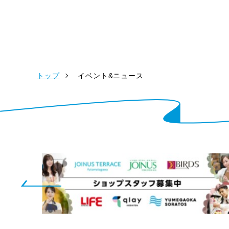
トップ
イベント&ニュース