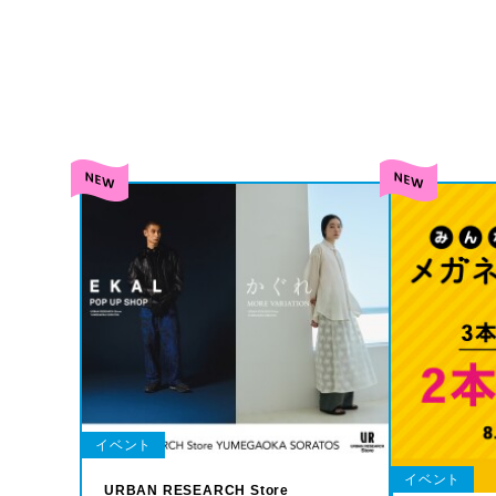
イベント
イベント
URBAN RESEARCH Store