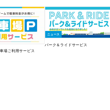
ニュース
パーク＆ライドサービス
 駐車場ご利用サービス