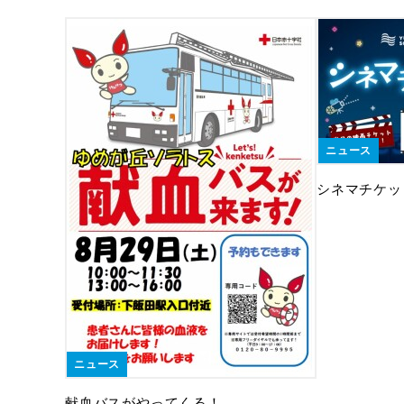
ニュース
シネマチケッ
ニュース
献血バスがやってくる！