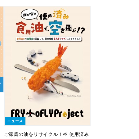
ニュース
ご家庭の油をリサイクル！🌱 使用済み