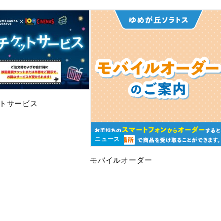
トサービス
ニュース
モバイルオーダー