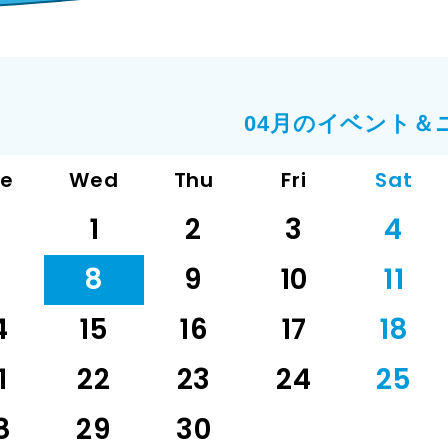
04月のイベント＆
ue
Wed
Thu
Fri
Sat
1
2
3
4
7
8
9
10
11
4
15
16
17
18
1
22
23
24
25
8
29
30