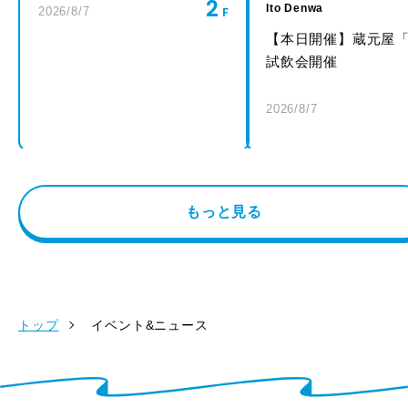
2
Ito Denwa
2026/8/7
【本日開催】蔵元屋
試飲会開催
2026/8/7
もっと見る
トップ
イベント&ニュース