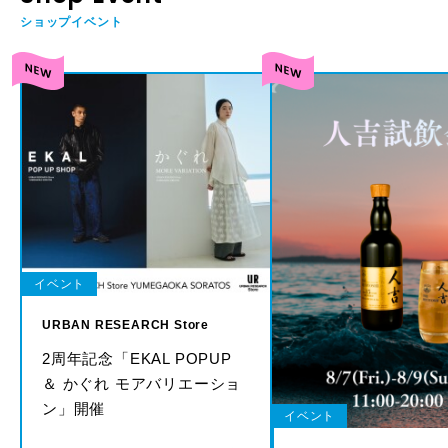
ショップイベント
イベント
URBAN RESEARCH Store
2周年記念「EKAL POPUP
＆ かぐれ モアバリエーショ
ン」開催
イベント