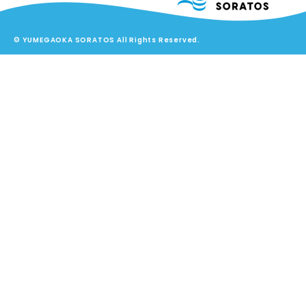
© YUMEGAOKA SORATOS All Rights Reserved.