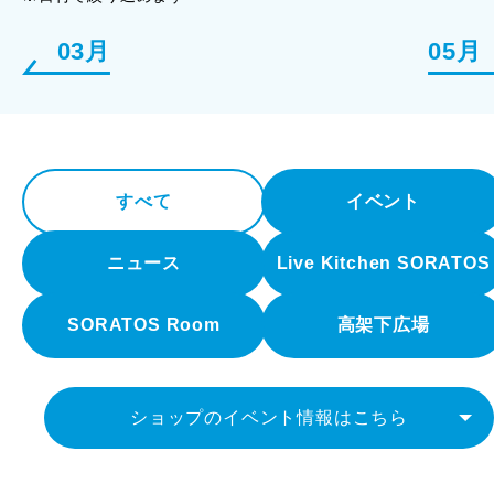
03月
05月
すべて
イベント
ニュース
Live Kitchen SORATOS
SORATOS Room
高架下広場
ショップのイベント情報はこちら