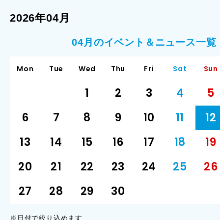
2026年04月
04月のイベント＆ニュース一覧
Mon
Tue
Wed
Thu
Fri
Sat
Sun
1
2
3
4
5
6
7
8
9
10
11
12
13
14
15
16
17
18
19
20
21
22
23
24
25
26
27
28
29
30
※日付で絞り込めます