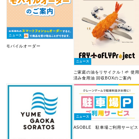
ニュース
モバイルオーダー
ニュース
ご家庭の油をリサイクル！🌱 使
済み食用油 回収BOXのご案内
ニュース
ASOBLE 駐車場ご利用サービス