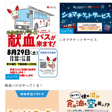
ニュース
シネマチケットサービス
ニュース
献血バスがやってくる！