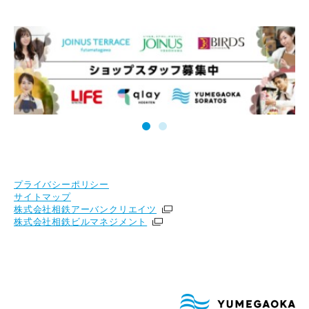
プライバシーポリシー
サイトマップ
株式会社相鉄アーバンクリエイツ
株式会社相鉄ビルマネジメント