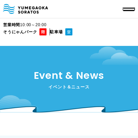
営業時間
10:00～20:00
そうにゃんパーク
駐車場
Event & News
イベント＆ニュース