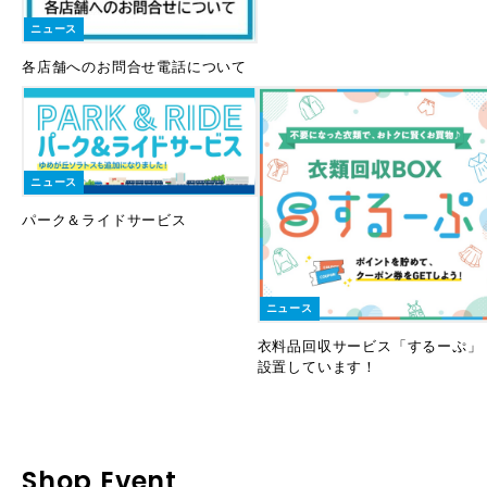
ニュース
各店舗へのお問合せ電話について
ニュース
パーク＆ライドサービス
ニュース
衣料品回収サービス「するーぷ」
設置しています！
Shop Event