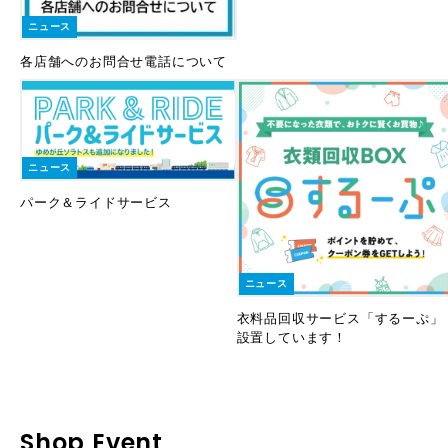
ニュース
各店舗へのお問合せ電話について
ニュース
パーク＆ライドサービス
ニュース
衣料品回収サービス「するーぷ」
設置しています！
Shop Event