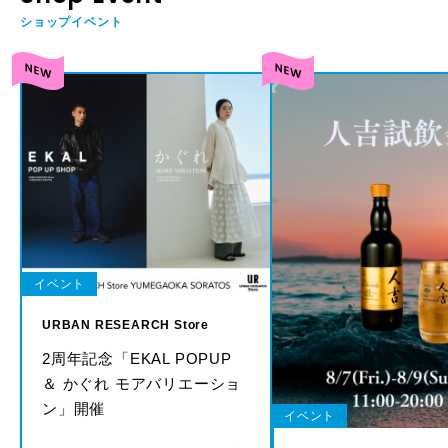
ショップイベント
イベント
URBAN RESEARCH Store
2周年記念「EKAL POPUP
＆ かぐれ モアバリエーショ
ン」開催
イベント