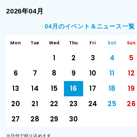
2026年04月
04月のイベント＆ニュース一覧
Mon
Tue
Wed
Thu
Fri
Sat
Sun
1
2
3
4
5
6
7
8
9
10
11
12
13
14
15
16
17
18
19
20
21
22
23
24
25
26
27
28
29
30
※日付で絞り込めます