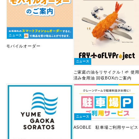
ニュース
モバイルオーダー
ニュース
ご家庭の油をリサイクル！🌱 使
済み食用油 回収BOXのご案内
ニュース
ASOBLE 駐車場ご利用サービス