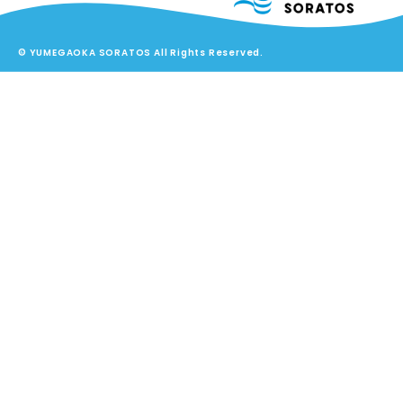
© YUMEGAOKA SORATOS All Rights Reserved.