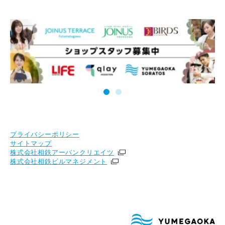
プライバシーポリシー
サイトマップ
株式会社相鉄アーバンクリエイツ
株式会社相鉄ビルマネジメント