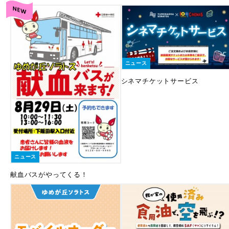
ニュース
シネマチケットサービス
ニュース
献血バスがやってくる！