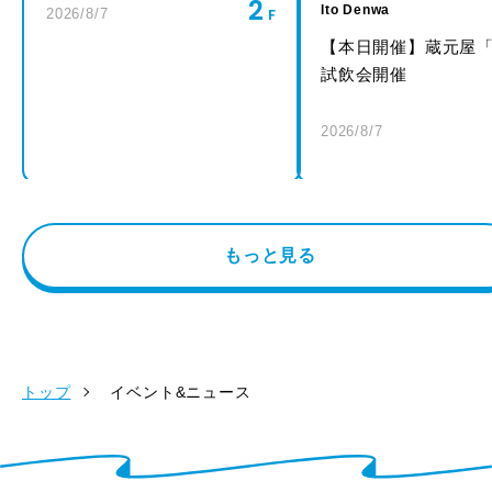
2
Ito Denwa
2026/8/7
【本日開催】蔵元屋
試飲会開催
2026/8/7
もっと見る
トップ
イベント&ニュース