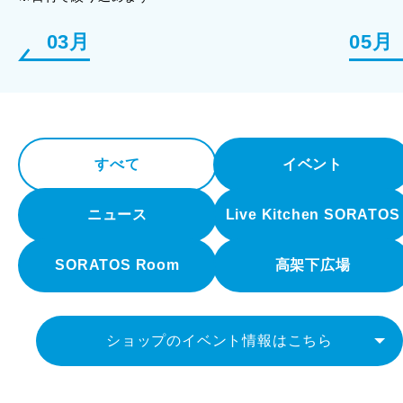
03月
05月
すべて
イベント
ニュース
Live Kitchen SORATOS
SORATOS Room
高架下広場
ショップのイベント情報はこちら