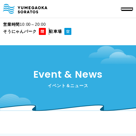
営業時間
10:00～20:00
そうにゃんパーク
駐車場
Event & News
イベント＆ニュース