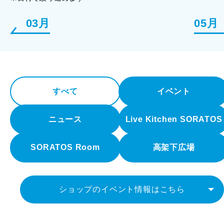
03月
05月
すべて
イベント
ニュース
Live Kitchen SORATOS
SORATOS Room
高架下広場
ショップのイベント情報はこちら