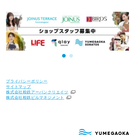
プライバシーポリシー
サイトマップ
株式会社相鉄アーバンクリエイツ
株式会社相鉄ビルマネジメント