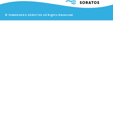
© YUMEGAOKA SORATOS All Rights Reserved.