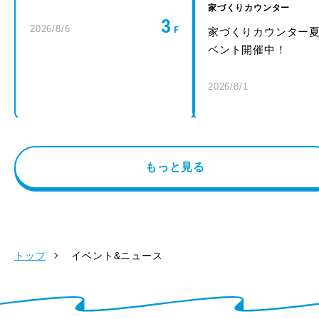
家づくりカウンター
3
2026/8/6
家づくりカウンター
ベント開催中！
2026/8/1
もっと見る
トップ
イベント&ニュース