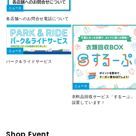
ニュース
各店舗へのお問合せ電話について
ニュース
パーク＆ライドサービス
ニュース
衣料品回収サービス「するーぷ」
設置しています！
Shop Event