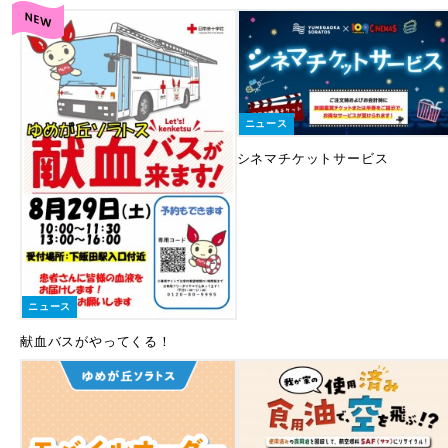
ニュース
シネマチケットサービス
ニュース
献血バスがやってくる！