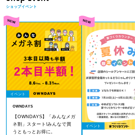
ショップイベント
イベント
OWNDAYS
【OWNDAYS】「みんなメガ
ネ割」スタート!みんなで買
イベント
うともっとお得に。