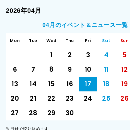
2026年04月
04月のイベント＆ニュース一覧
Mon
Tue
Wed
Thu
Fri
Sat
Sun
1
2
3
4
5
6
7
8
9
10
11
12
13
14
15
16
17
18
19
20
21
22
23
24
25
26
27
28
29
30
※日付で絞り込めます