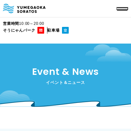
営業時間
10:00～20:00
そうにゃんパーク
駐車場
Event & News
イベント＆ニュース