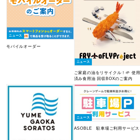
ニュース
モバイルオーダー
ニュース
ご家庭の油をリサイクル！🌱 使
済み食用油 回収BOXのご案内
ニュース
ASOBLE 駐車場ご利用サービス