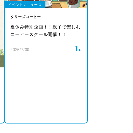
イベント / ニュース
タリーズコーヒー
夏休み特別企画！！親子で楽しむ
コーヒースクール開催！！
1
2026/7/30