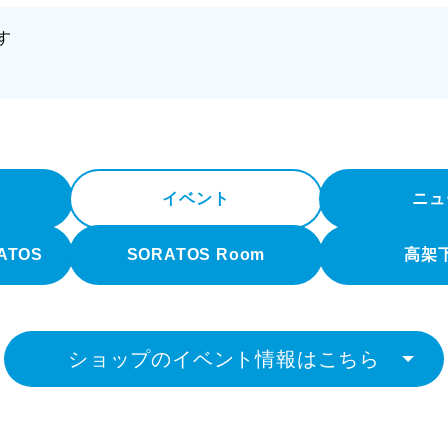
す
イベント
ニュ
RATOS
SORATOS Room
高架
ショップのイベント情報はこちら