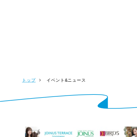
トップ
イベント&ニュース