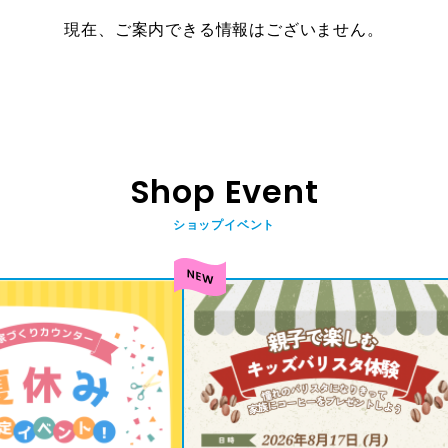
現在、ご案内できる情報はございません。
Shop Event
ショップイベント