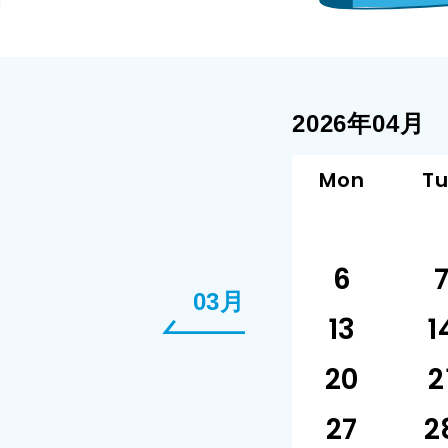
2026年04月
Mon
T
6
03月
13
1
20
2
27
2