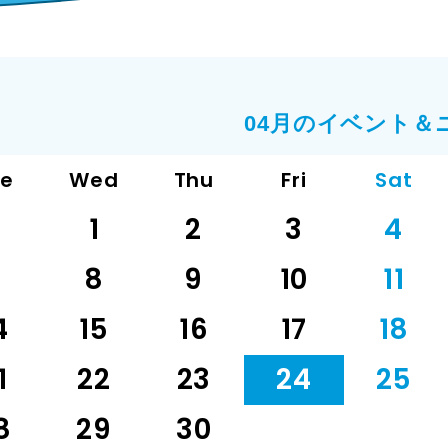
04月のイベント＆
ue
Wed
Thu
Fri
Sat
1
2
3
4
7
8
9
10
11
4
15
16
17
18
1
22
23
24
25
8
29
30