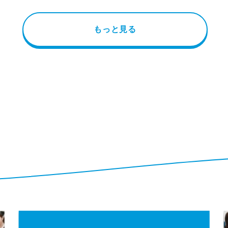
もっと見る