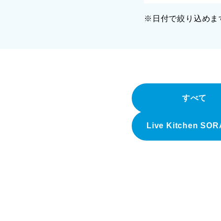
※日付で絞り込めま
すべて
Live Kitchen SO