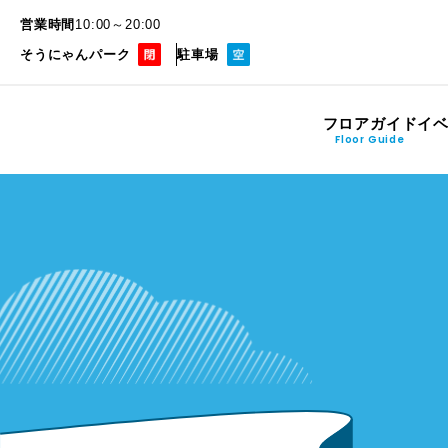
営業時間
10:00～20:00
そうにゃんパーク
駐車場
フロアガイド
イ
Floor Guide