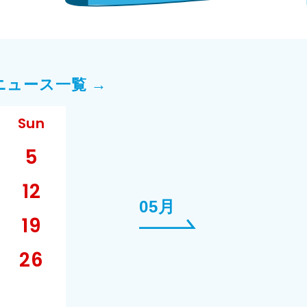
ニュース一覧 →
Sun
5
12
05月
19
26