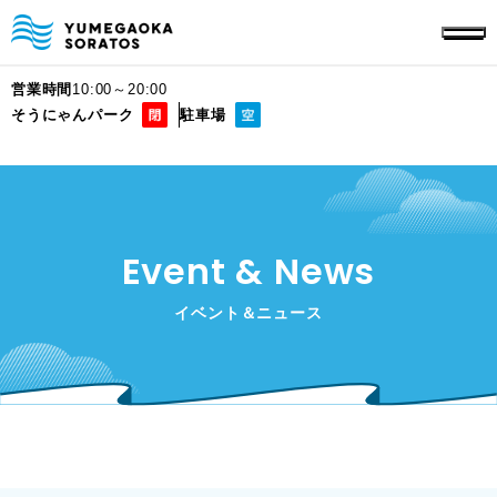
営業時間
10:00～20:00
そうにゃんパーク
駐車場
Event & News
イベント＆ニュース