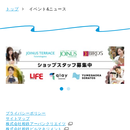
トップ
イベント&ニュース
プライバシーポリシー
サイトマップ
株式会社相鉄アーバンクリエイツ
株式会社相鉄ビルマネジメント