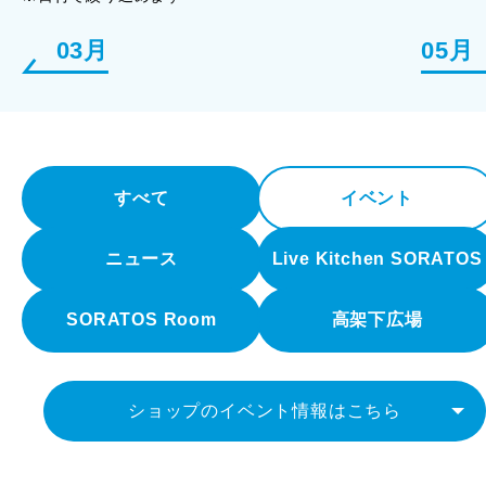
03月
05月
すべて
イベント
ニュース
Live Kitchen SORATOS
SORATOS Room
高架下広場
ショップのイベント情報はこちら