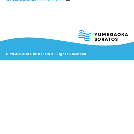
© YUMEGAOKA SORATOS All Rights Reserved.