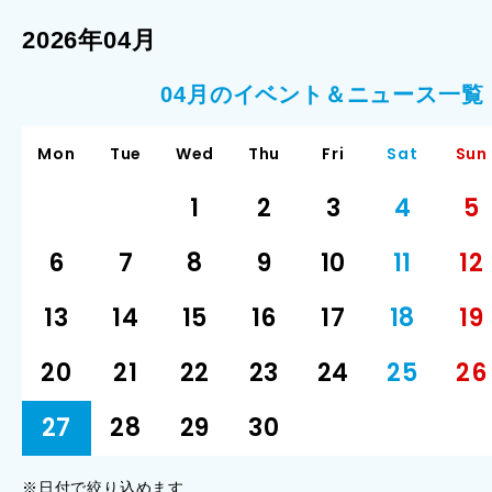
2026年04月
04月のイベント＆ニュース一覧
Mon
Tue
Wed
Thu
Fri
Sat
Sun
1
2
3
4
5
6
7
8
9
10
11
12
13
14
15
16
17
18
19
20
21
22
23
24
25
26
27
28
29
30
※日付で絞り込めます