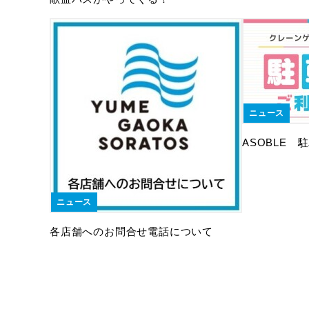
ニュース
ASOBLE
ニュース
各店舗へのお問合せ電話について