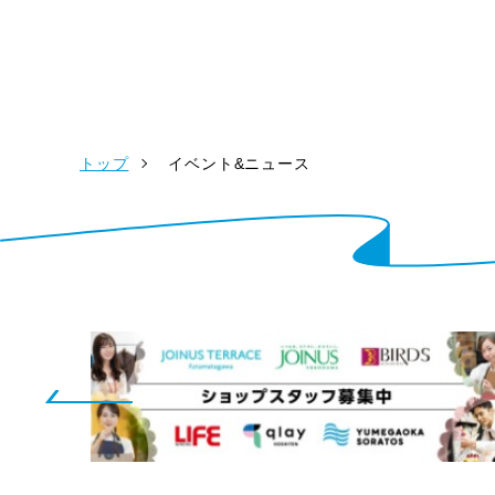
トップ
イベント&ニュース