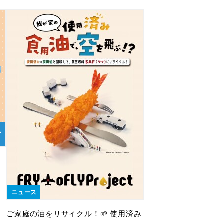
ニュース
ご家庭の油をリサイクル！🌱 使用済み