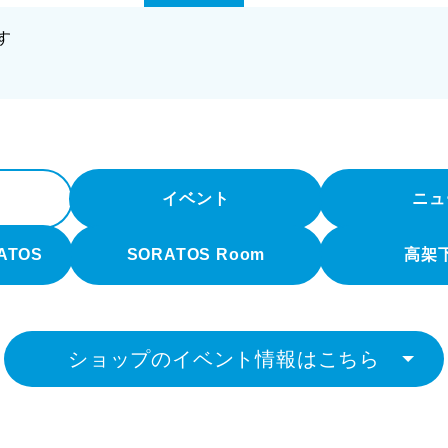
す
イベント
ニュ
RATOS
SORATOS Room
高架
ショップのイベント情報はこちら