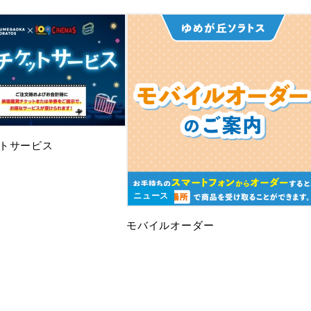
トサービス
ニュース
モバイルオーダー