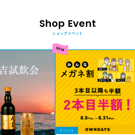
Shop Event
ショップイベント
イベント