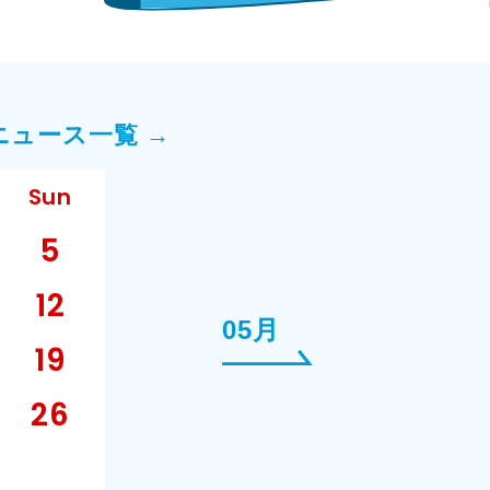
ニュース一覧 →
Sun
5
12
05月
19
26