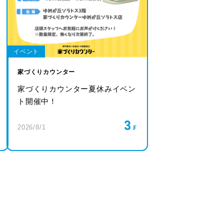
イベント
家づくりカウンター
家づくりカウンター夏休みイベン
ト開催中！
3
2026/8/1