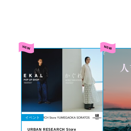
イベント
URBAN RESEARCH Store