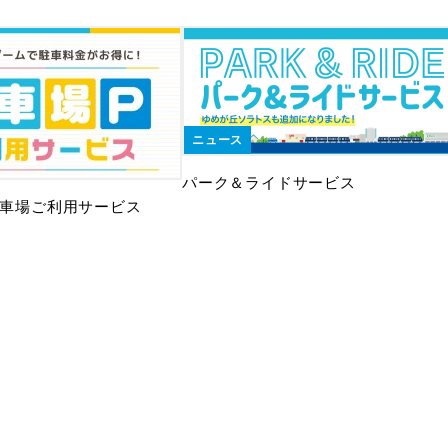
ニュース
パーク＆ライドサービス
 駐車場ご利用サービス