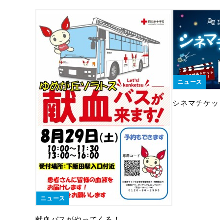
ニュース
シネマチケッ
ニュース
献血バスがやってくる！