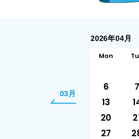
2026年04月
Mon
T
6
03月
13
1
20
2
27
2