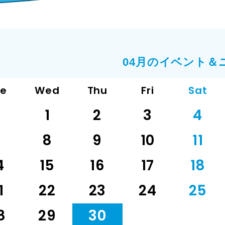
04月のイベント＆
ue
Wed
Thu
Fri
Sat
1
2
3
4
7
8
9
10
11
4
15
16
17
18
1
22
23
24
25
8
29
30