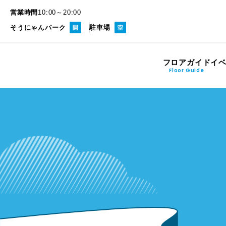
営業時間
10:00～20:00
そうにゃんパーク
駐車場
フロアガイド
イ
Floor Guide