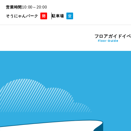
営業時間
10:00～20:00
そうにゃんパーク
駐車場
フロアガイド
イ
Floor Guide