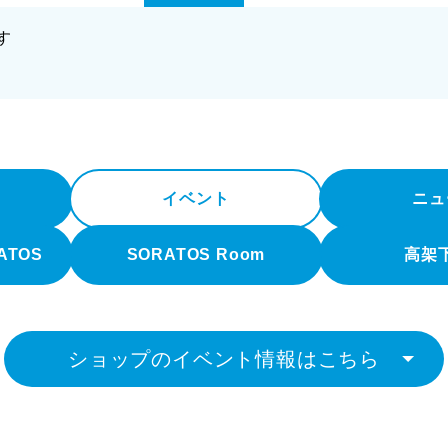
す
イベント
ニュ
RATOS
SORATOS Room
高架
ショップのイベント情報はこちら