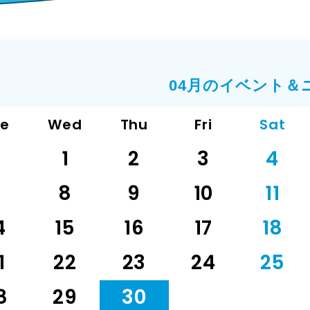
04月のイベント＆
ue
Wed
Thu
Fri
Sat
1
2
3
4
7
8
9
10
11
4
15
16
17
18
1
22
23
24
25
8
29
30