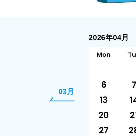
2026年04月
Mon
T
6
03月
13
1
20
2
27
2