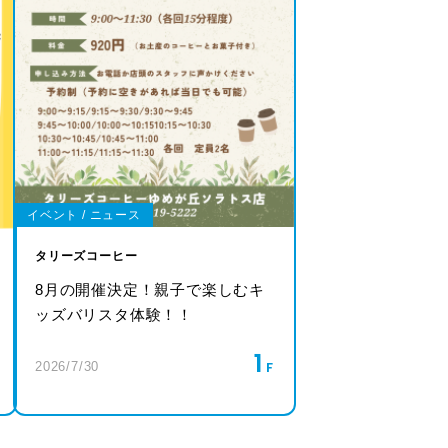
イベント / ニュース
タリーズコーヒー
8月の開催決定！親子で楽しむキ
ッズバリスタ体験！！
1
2026/7/30