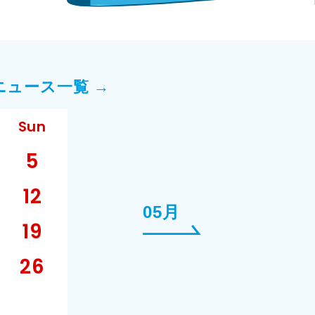
ニュース一覧 →
Sun
5
12
05月
19
26