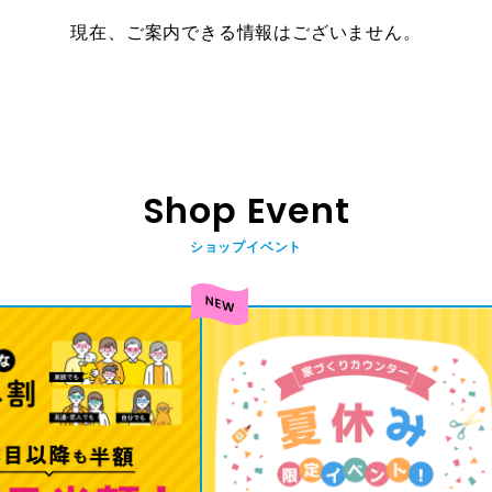
現在、ご案内できる情報はございません。
Shop Event
ショップイベント