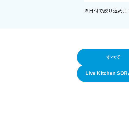
※日付で絞り込めま
すべて
Live Kitchen SO