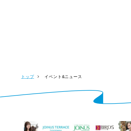
トップ
イベント&ニュース