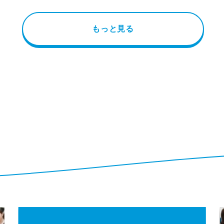
もっと見る