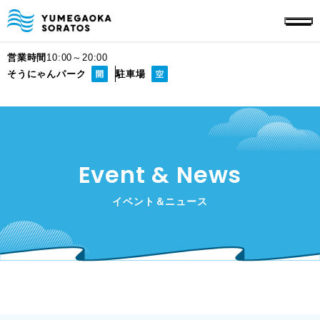
営業時間
10:00～20:00
そうにゃんパーク
駐車場
Event & News
イベント＆ニュース