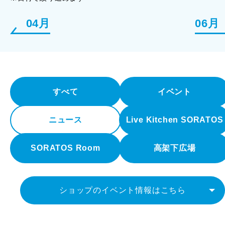
04月
06月
すべて
イベント
ニュース
Live Kitchen SORATOS
SORATOS Room
高架下広場
ショップのイベント情報はこちら