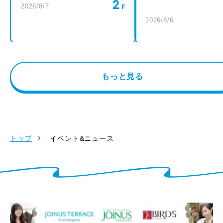
2
2026/8/7
2026/8/6
もっと見る
トップ
イベント&ニュース