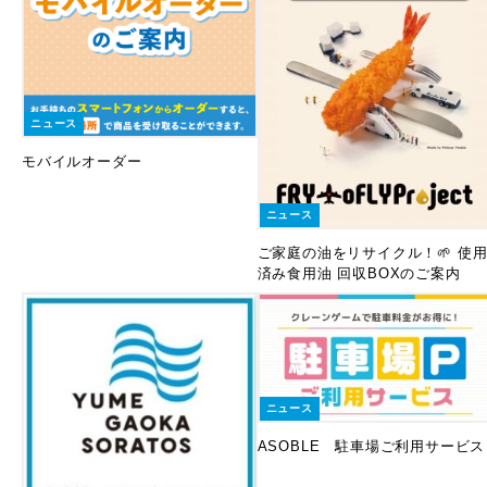
ニュース
モバイルオーダー
ニュース
ご家庭の油をリサイクル！🌱 使
済み食用油 回収BOXのご案内
ニュース
ASOBLE 駐車場ご利用サービス