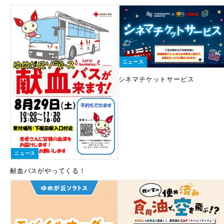
ニュース
シネマチケットサービス
ニュース
献血バスがやってくる！