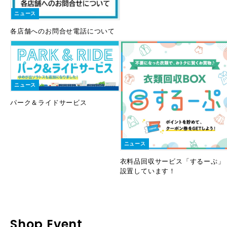
ニュース
各店舗へのお問合せ電話について
ニュース
パーク＆ライドサービス
ニュース
衣料品回収サービス「するーぷ」
設置しています！
Shop Event