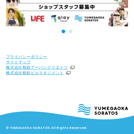
プライバシーポリシー
サイトマップ
株式会社相鉄アーバンクリエイツ
株式会社相鉄ビルマネジメント
© YUMEGAOKA SORATOS All Rights Reserved.