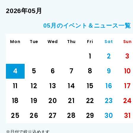
2026年05月
05月のイベント＆ニュース一覧
Mon
Tue
Wed
Thu
Fri
Sat
Sun
1
2
3
4
5
6
7
8
9
10
11
12
13
14
15
16
17
18
19
20
21
22
23
24
25
26
27
28
29
30
31
※日付で絞り込めます