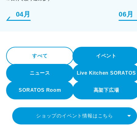
04月
06月
すべて
イベント
ニュース
Live Kitchen SORATOS
SORATOS Room
高架下広場
ショップのイベント情報はこちら