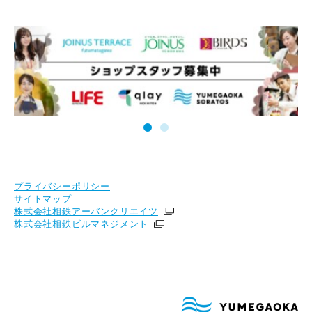
プライバシーポリシー
サイトマップ
株式会社相鉄アーバンクリエイツ
株式会社相鉄ビルマネジメント