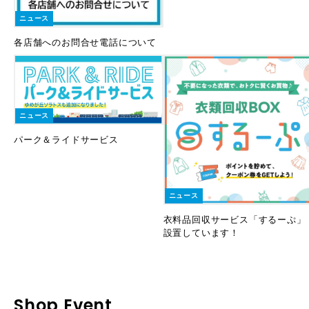
ニュース
各店舗へのお問合せ電話について
ニュース
パーク＆ライドサービス
ニュース
衣料品回収サービス「するーぷ」
設置しています！
Shop Event