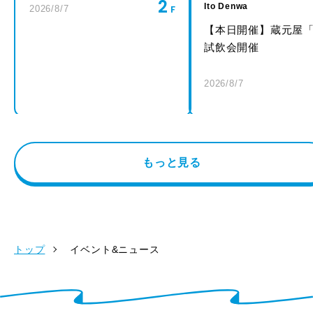
2
Ito Denwa
2026/8/7
【本日開催】蔵元屋
試飲会開催
2026/8/7
もっと見る
トップ
イベント&ニュース