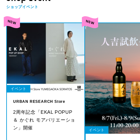
ショップイベント
イベント
URBAN RESEARCH Store
2周年記念「EKAL POPUP
＆ かぐれ モアバリエーショ
ン」開催
イベント