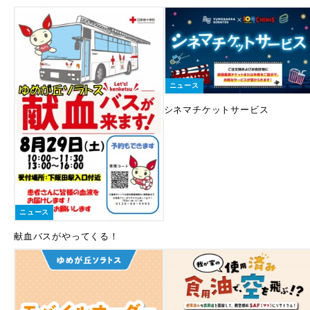
ニュース
シネマチケットサービス
ニュース
献血バスがやってくる！