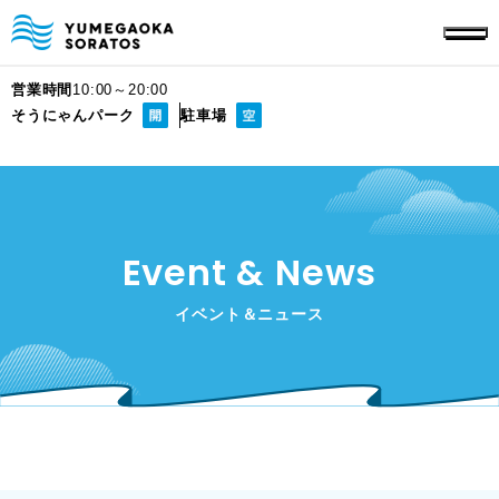
営業時間
10:00～20:00
そうにゃんパーク
駐車場
Event & News
イベント＆ニュース