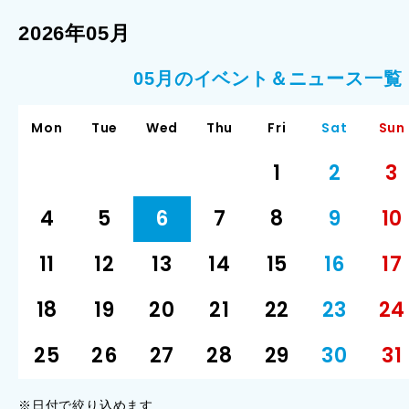
2026年05月
05月のイベント＆ニュース一覧
Mon
Tue
Wed
Thu
Fri
Sat
Sun
1
2
3
4
5
6
7
8
9
10
11
12
13
14
15
16
17
18
19
20
21
22
23
24
25
26
27
28
29
30
31
※日付で絞り込めます