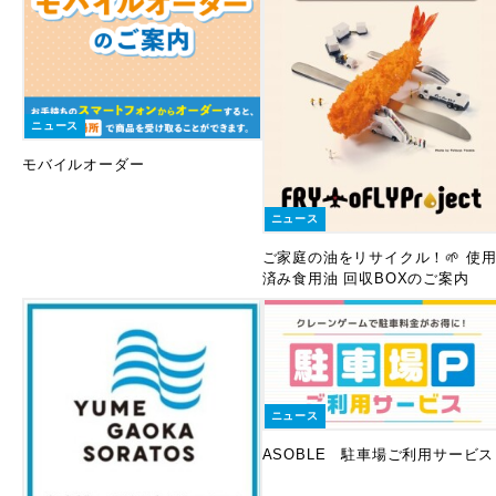
ニュース
モバイルオーダー
ニュース
ご家庭の油をリサイクル！🌱 使
済み食用油 回収BOXのご案内
ニュース
ASOBLE 駐車場ご利用サービス