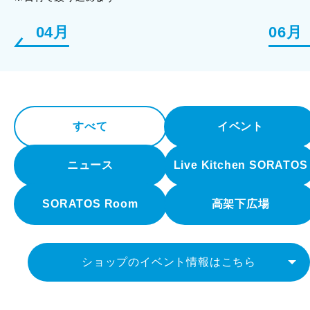
04月
06月
すべて
イベント
ニュース
Live Kitchen SORATOS
SORATOS Room
高架下広場
ショップのイベント情報はこちら