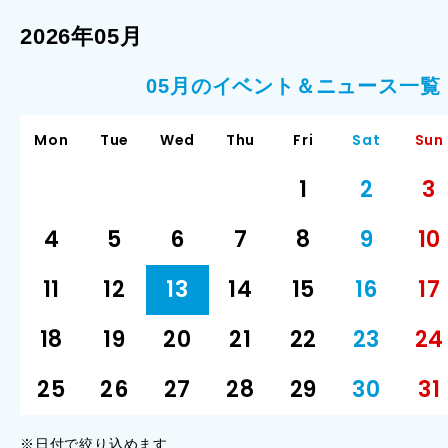
2026年05月
05月のイベント＆ニュース一覧
Mon
Tue
Wed
Thu
Fri
Sat
Sun
1
2
3
4
5
6
7
8
9
10
11
12
13
14
15
16
17
18
19
20
21
22
23
24
25
26
27
28
29
30
31
※日付で絞り込めます