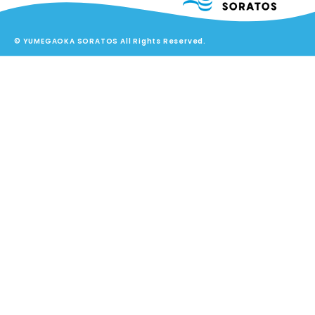
© YUMEGAOKA SORATOS All Rights Reserved.