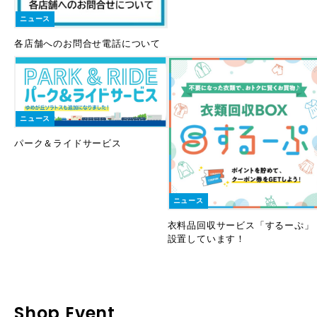
ニュース
各店舗へのお問合せ電話について
ニュース
パーク＆ライドサービス
ニュース
衣料品回収サービス「するーぷ」
設置しています！
Shop Event