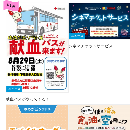
ニュース
シネマチケットサービス
ニュース
献血バスがやってくる！