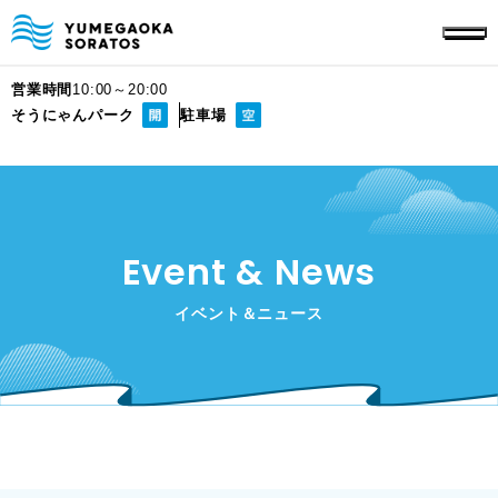
営業時間
10:00～20:00
そうにゃんパーク
駐車場
Event & News
イベント＆ニュース