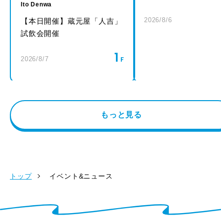
Ito Denwa
2026/8/6
【本日開催】蔵元屋「人吉」
試飲会開催
1
2026/8/7
もっと見る
トップ
イベント&ニュース