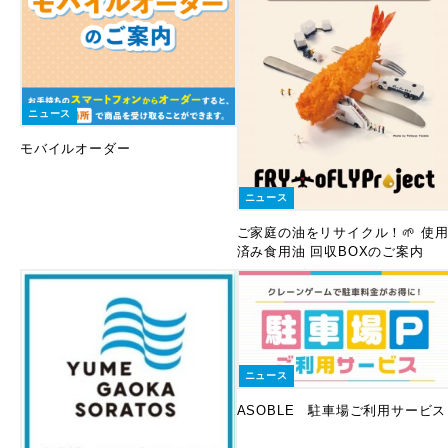
ニュース
モバイルオーダー
ニュース
ご家庭の油をリサイクル！🌱 使
済み食用油 回収BOXのご案内
ニュース
ASOBLE 駐車場ご利用サービス