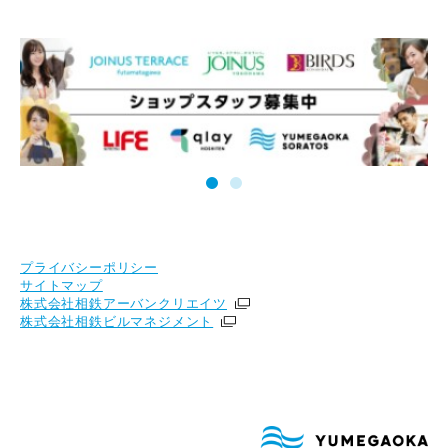
プライバシーポリシー
サイトマップ
株式会社相鉄アーバンクリエイツ
株式会社相鉄ビルマネジメント