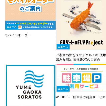
ニュース
モバイルオーダー
ニュース
ご家庭の油をリサイクル！🌱 使
済み食用油 回収BOXのご案内
ニュース
ASOBLE 駐車場ご利用サービス