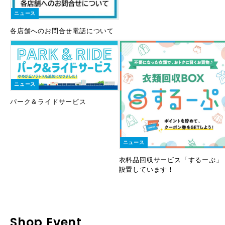
ニュース
各店舗へのお問合せ電話について
ニュース
パーク＆ライドサービス
ニュース
衣料品回収サービス「するーぷ」
設置しています！
Shop Event