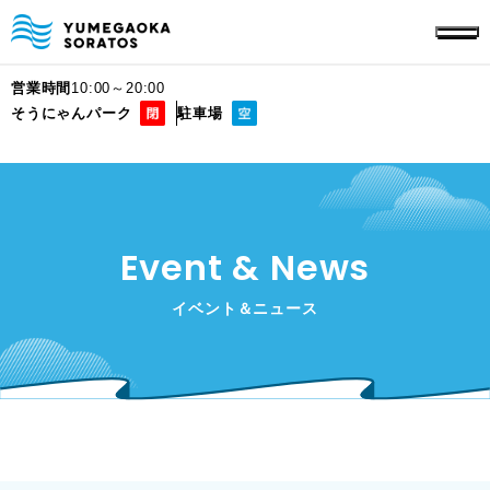
営業時間
10:00～20:00
そうにゃんパーク
駐車場
Event & News
イベント＆ニュース