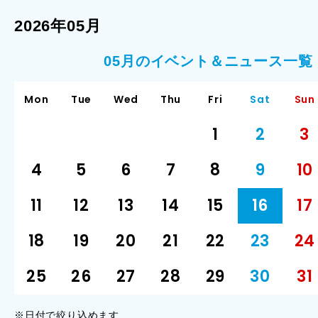
2026年05月
05月のイベント＆ニュース一覧
Mon
Tue
Wed
Thu
Fri
Sat
Sun
1
2
3
4
5
6
7
8
9
10
11
12
13
14
15
16
17
18
19
20
21
22
23
24
25
26
27
28
29
30
31
※日付で絞り込めます