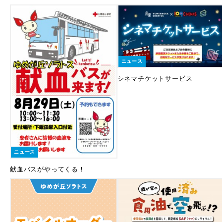
ニュース
シネマチケットサービス
ニュース
献血バスがやってくる！