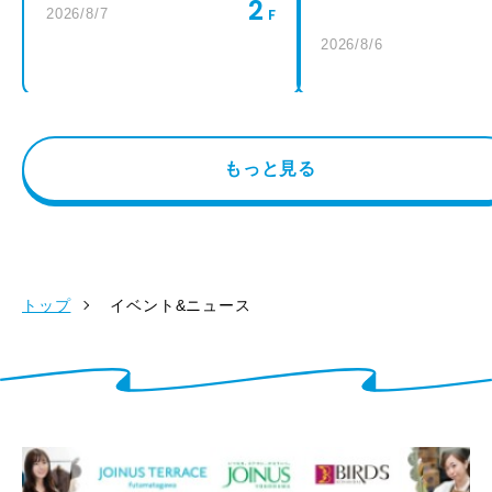
2
2026/8/7
2026/8/6
もっと見る
トップ
イベント&ニュース