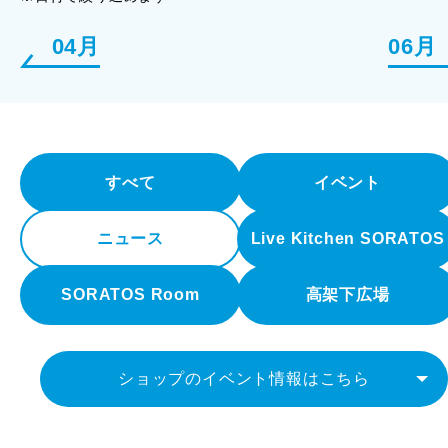
04月
06月
すべて
イベント
ニュース
Live Kitchen SORATOS
SORATOS Room
高架下広場
ショップのイベント情報はこちら