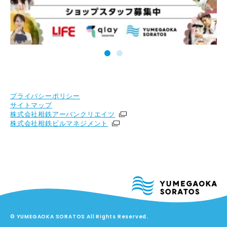
プライバシーポリシー
サイトマップ
株式会社相鉄アーバンクリエイツ
株式会社相鉄ビルマネジメント
© YUMEGAOKA SORATOS All Rights Reserved.