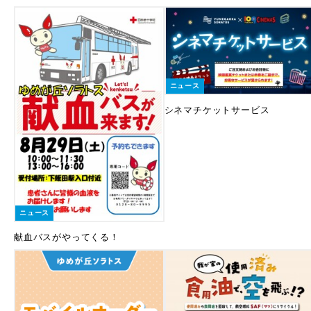
ニュース
シネマチケットサービス
ニュース
献血バスがやってくる！