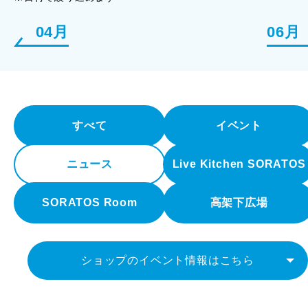
04月
06月
すべて
イベント
ニュース
Live Kitchen SORATOS
SORATOS Room
高架下広場
ショップのイベント情報はこちら