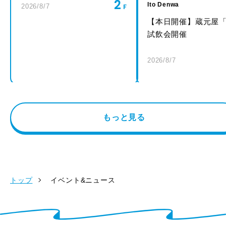
2
Ito Denwa
2026/8/7
【本日開催】蔵元屋
試飲会開催
2026/8/7
もっと見る
トップ
イベント&ニュース