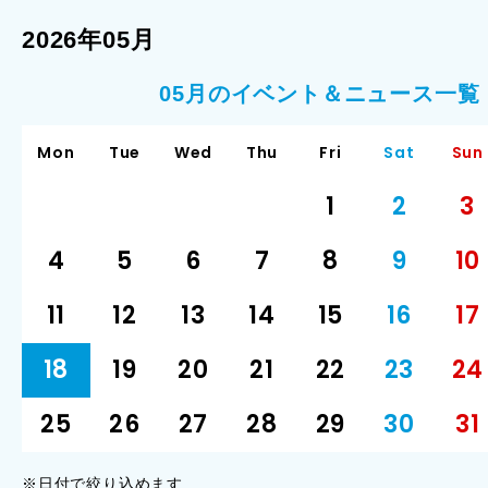
2026年05月
05月のイベント＆ニュース一覧
Mon
Tue
Wed
Thu
Fri
Sat
Sun
1
2
3
4
5
6
7
8
9
10
11
12
13
14
15
16
17
18
19
20
21
22
23
24
25
26
27
28
29
30
31
※日付で絞り込めます