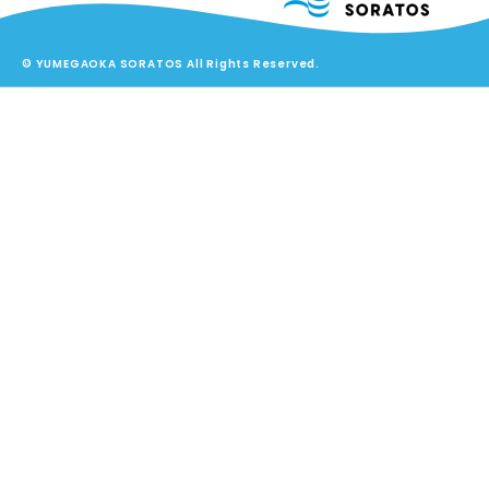
© YUMEGAOKA SORATOS All Rights Reserved.