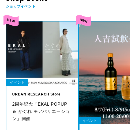
ショップイベント
イベント
URBAN RESEARCH Store
2周年記念「EKAL POPUP
＆ かぐれ モアバリエーショ
ン」開催
イベント