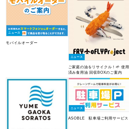
ニュース
モバイルオーダー
ニュース
ご家庭の油をリサイクル！🌱 使
済み食用油 回収BOXのご案内
ニュース
ASOBLE 駐車場ご利用サービス