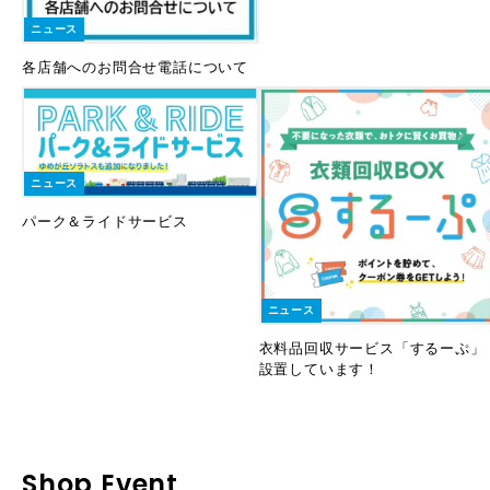
ニュース
各店舗へのお問合せ電話について
ニュース
パーク＆ライドサービス
ニュース
衣料品回収サービス「するーぷ」
設置しています！
Shop Event