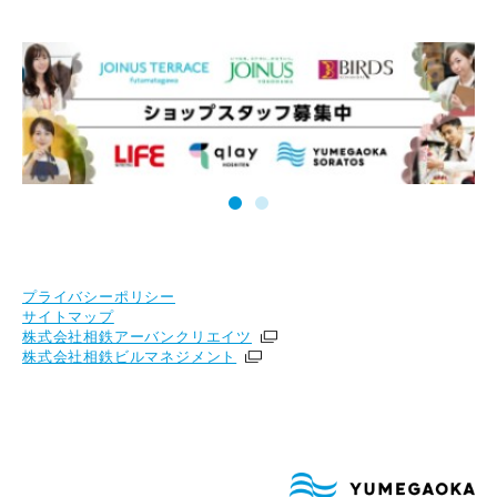
プライバシーポリシー
サイトマップ
株式会社相鉄アーバンクリエイツ
株式会社相鉄ビルマネジメント