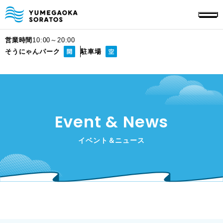
営業時間
10:00～20:00
そうにゃんパーク
駐車場
Event & News
イベント＆ニュース