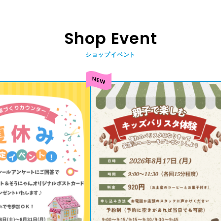
Shop Event
ショップイベント