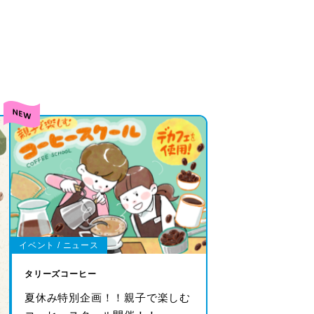
イベント / ニュース
タリーズコーヒー
夏休み特別企画！！親子で楽しむ