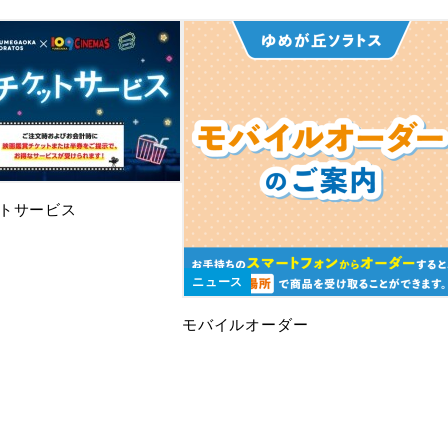
トサービス
ニュース
モバイルオーダー