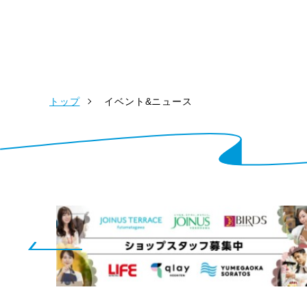
トップ
イベント&ニュース