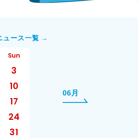
ニュース一覧 →
Sun
3
10
06月
17
24
31