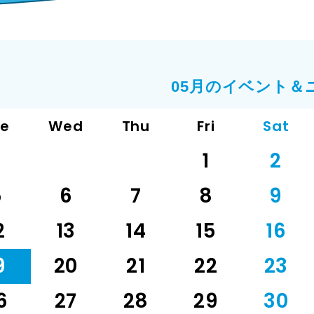
05月のイベント＆
ue
Wed
Thu
Fri
Sat
1
2
5
6
7
8
9
2
13
14
15
16
9
20
21
22
23
6
27
28
29
30