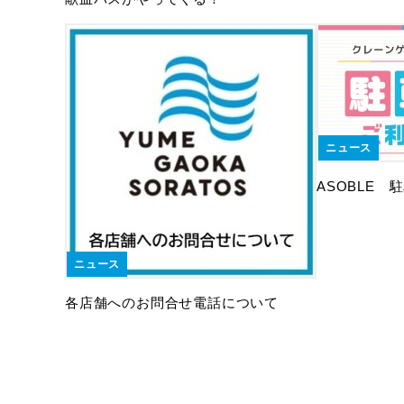
ニュース
ASOBLE
ニュース
各店舗へのお問合せ電話について