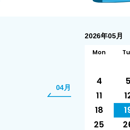
2026年05月
Mon
T
4
04月
11
1
18
1
25
2