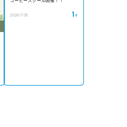
コーヒースクール開催！！
1
2026/7/30