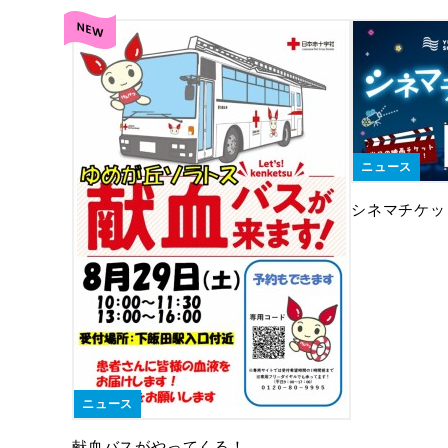
ニュース
シネマチケッ
ニュース
献血バスがやってくる！