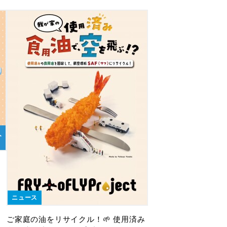
ニュース
ご家庭の油をリサイクル！🌱 使用済み