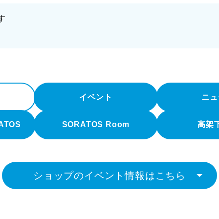
す
イベント
ニュ
RATOS
SORATOS Room
高架
ショップのイベント情報はこちら