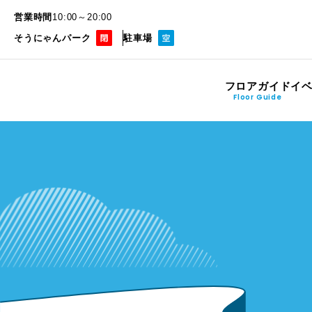
営業時間
10:00～20:00
そうにゃんパーク
駐車場
フロアガイド
イ
Floor Guide