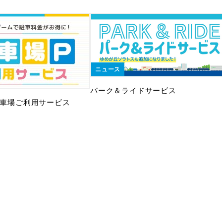
ニュース
パーク＆ライドサービス
 駐車場ご利用サービス