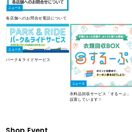
ニュース
各店舗へのお問合せ電話について
ニュース
パーク＆ライドサービス
ニュース
衣料品回収サービス「するーぷ」
設置しています！
Shop Event