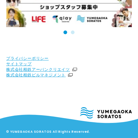
プライバシーポリシー
サイトマップ
株式会社相鉄アーバンクリエイツ
株式会社相鉄ビルマネジメント
© YUMEGAOKA SORATOS All Rights Reserved.