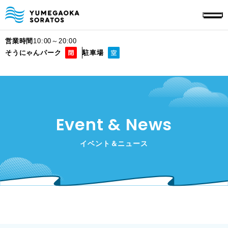
営業時間
10:00～20:00
そうにゃんパーク
駐車場
Event & News
イベント＆ニュース