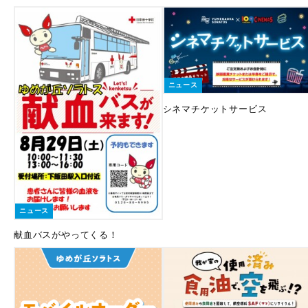
ニュース
シネマチケットサービス
ニュース
献血バスがやってくる！