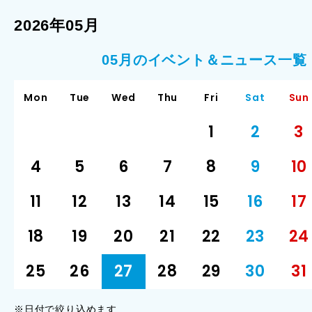
2026年05月
05月のイベント＆ニュース一覧
Mon
Tue
Wed
Thu
Fri
Sat
Sun
1
2
3
4
5
6
7
8
9
10
11
12
13
14
15
16
17
18
19
20
21
22
23
24
25
26
27
28
29
30
31
※日付で絞り込めます