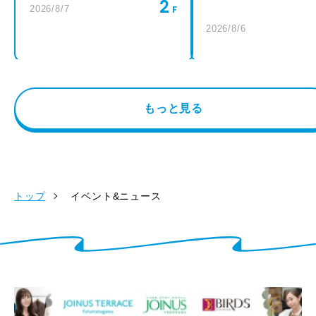
2
2026/8/7
2026/8/6
もっと見る
トップ
イベント&ニュース