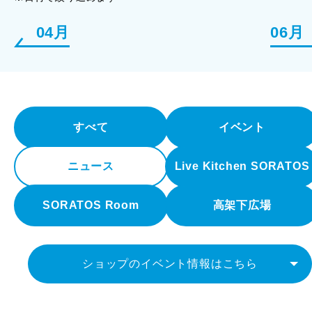
04月
06月
すべて
イベント
ニュース
Live Kitchen SORATOS
SORATOS Room
高架下広場
ショップのイベント情報はこちら