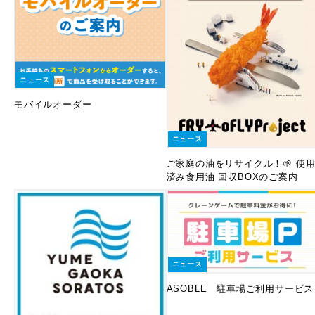
ニュース
モバイルオーダー
ニュース
ご家庭の油をリサイクル！🌱 使
済み食用油 回収BOXのご案内
ニュース
ASOBLE 駐車場ご利用サービス