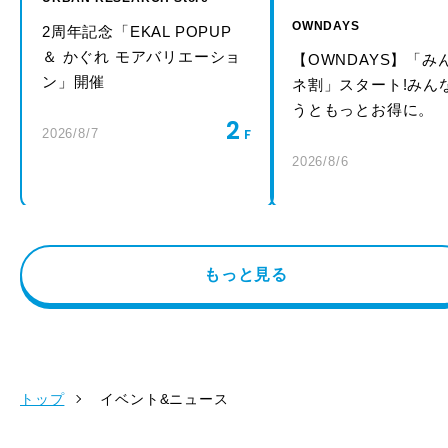
OWNDAYS
2周年記念「EKAL POPUP
＆ かぐれ モアバリエーショ
【OWNDAYS】「み
ン」開催
ネ割」スタート!みん
うともっとお得に。
2
2026/8/7
2026/8/6
もっと見る
トップ
イベント&ニュース