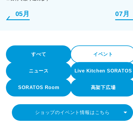
05月
07月
すべて
イベント
ニュース
Live Kitchen SORATOS
SORATOS Room
高架下広場
ショップのイベント情報はこちら