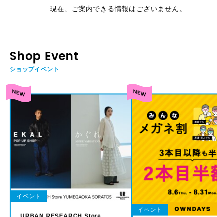
現在、ご案内できる情報はございません。
Shop Event
ショップイベント
イベント
イベント
URBAN RESEARCH Store