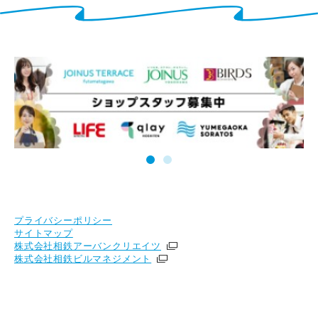
プライバシーポリシー
サイトマップ
株式会社相鉄アーバンクリエイツ
株式会社相鉄ビルマネジメント