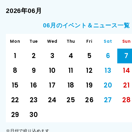
2026年06月
06月のイベント＆ニュース一覧
Mon
Tue
Wed
Thu
Fri
Sat
Sun
1
2
3
4
5
6
7
8
9
10
11
12
13
14
15
16
17
18
19
20
21
22
23
24
25
26
27
28
29
30
※日付で絞り込めます