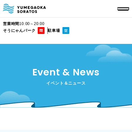
営業時間
10:00～20:00
そうにゃんパーク
駐車場
Event & News
イベント＆ニュース