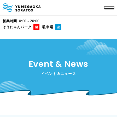
営業時間
10:00～20:00
そうにゃんパーク
駐車場
Event & News
イベント＆ニュース