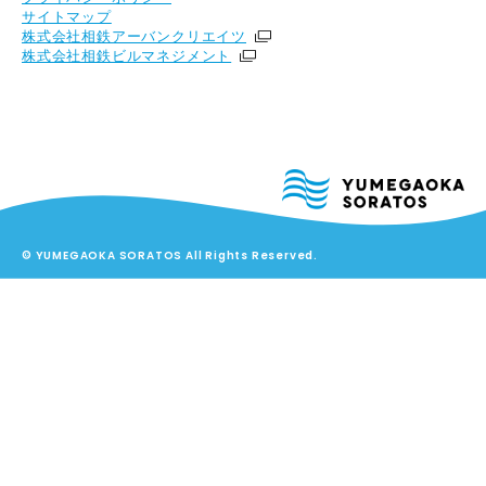
サイトマップ
株式会社相鉄アーバンクリエイツ
株式会社相鉄ビルマネジメント
© YUMEGAOKA SORATOS All Rights Reserved.