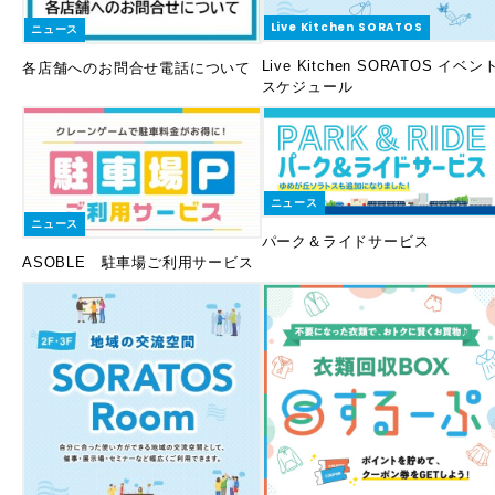
Live Kitchen SORATOS
ニュース
Live Kitchen SORATOS イベン
各店舗へのお問合せ電話について
スケジュール
ニュース
ニュース
パーク＆ライドサービス
ASOBLE 駐車場ご利用サービス