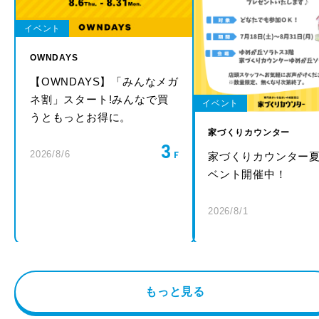
イベント
OWNDAYS
【OWNDAYS】「みんなメガ
ネ割」スタート!みんなで買
イベント
うともっとお得に。
家づくりカウンター
3
2026/8/6
家づくりカウンター
ベント開催中！
2026/8/1
もっと見る