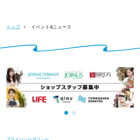
トップ
イベント&ニュース
プライバシーポリシー