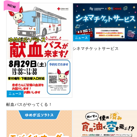
ニュース
シネマチケットサービス
ニュース
献血バスがやってくる！