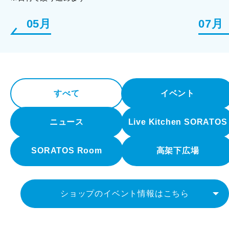
05月
07月
すべて
イベント
ニュース
Live Kitchen SORATOS
SORATOS Room
高架下広場
ショップのイベント情報はこちら