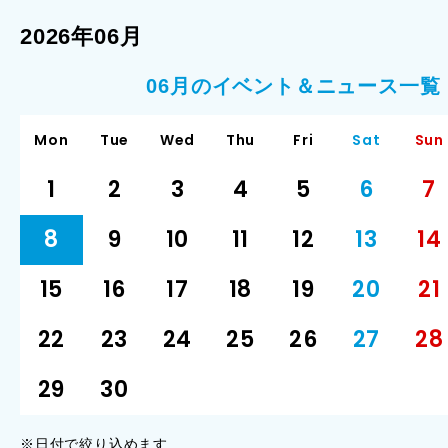
2026年06月
06月のイベント＆ニュース一覧
Mon
Tue
Wed
Thu
Fri
Sat
Sun
1
2
3
4
5
6
7
8
9
10
11
12
13
14
15
16
17
18
19
20
21
22
23
24
25
26
27
28
29
30
※日付で絞り込めます