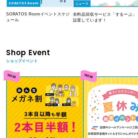
SORATOS Room
ニュース
SORATOS Roomイベントスケジ
衣料品回収サービス「するーぷ」
ュール
設置しています！
Shop Event
ショップイベント