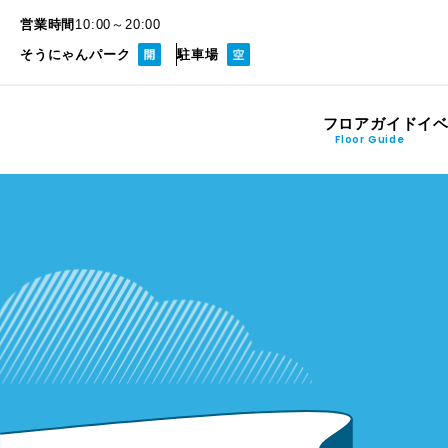
営業時間
10:00～20:00
そうにゃんパーク
駐車場
フロアガイド
イ
Floor Guide