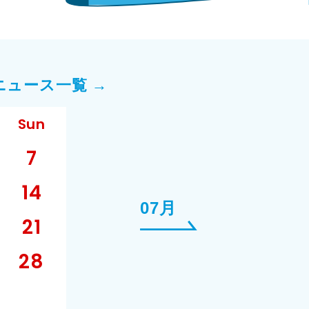
ニュース一覧 →
Sun
7
14
07月
21
28