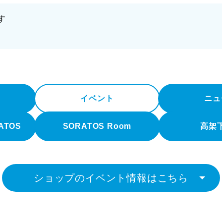
す
イベント
ニュ
RATOS
SORATOS Room
高架
ショップのイベント情報はこちら