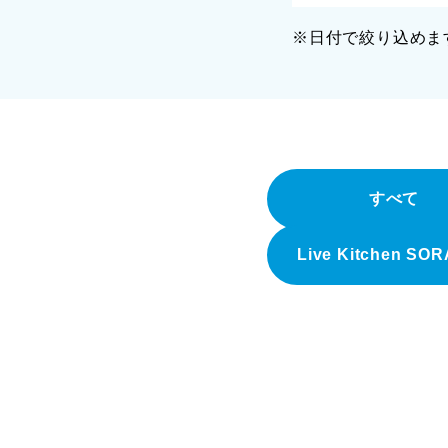
※日付で絞り込めま
すべて
Live Kitchen SO