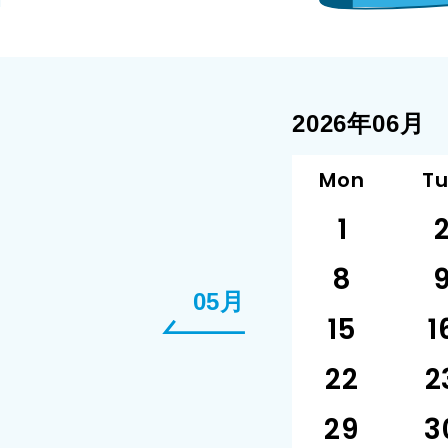
2026年06月
Mon
T
1
8
05月
15
1
22
2
29
3