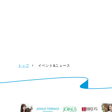
トップ
イベント&ニュース