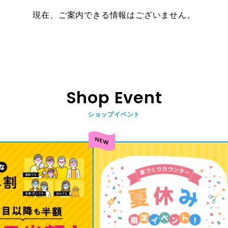
現在、ご案内できる情報はございません。
Shop Event
ショップイベント