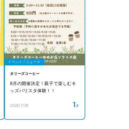
イベント / ニュース
タリーズコーヒー
8月の開催決定！親子で楽しむキ
ッズバリスタ体験！！
1
2026/7/30