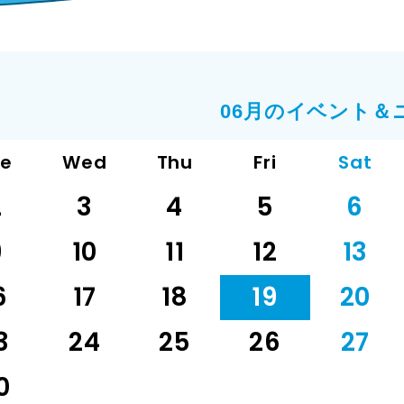
06月のイベント＆
ue
Wed
Thu
Fri
Sat
2
3
4
5
6
9
10
11
12
13
6
17
18
19
20
3
24
25
26
27
0