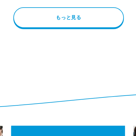
もっと見る