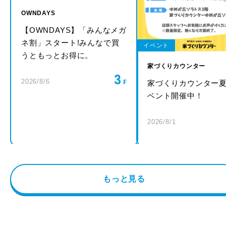
OWNDAYS
【OWNDAYS】「みんなメガ
ネ割」スタート!みんなで買
イベント
うともっとお得に。
家づくりカウンター
3
2026/8/6
家づくりカウンター
ベント開催中！
2026/8/1
もっと見る