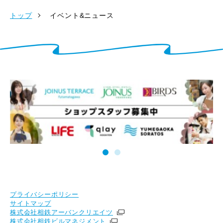
トップ
イベント&ニュース
プライバシーポリシー
サイトマップ
株式会社相鉄アーバンクリエイツ
株式会社相鉄ビルマネジメント