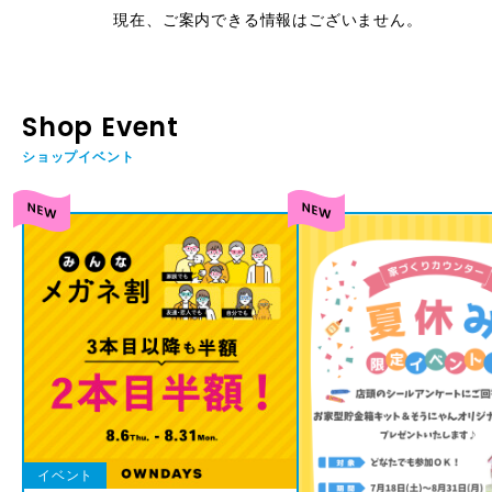
現在、ご案内できる情報はございません。
Shop Event
ショップイベント
イベント