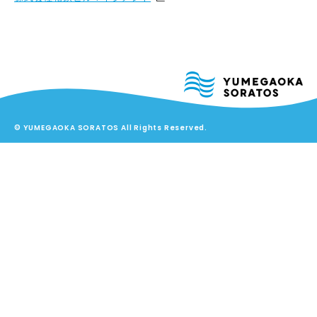
© YUMEGAOKA SORATOS All Rights Reserved.