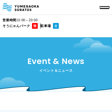
営業時間
10:00～20:00
そうにゃんパーク
駐車場
Event & News
イベント＆ニュース