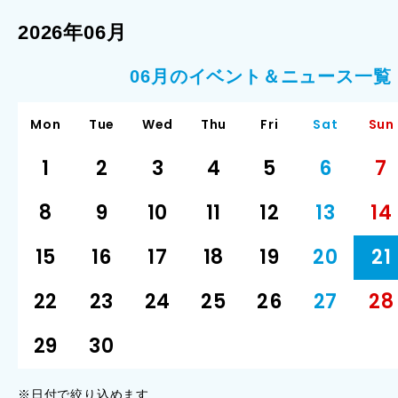
2026年06月
06月のイベント＆ニュース一覧
Mon
Tue
Wed
Thu
Fri
Sat
Sun
1
2
3
4
5
6
7
8
9
10
11
12
13
14
15
16
17
18
19
20
21
22
23
24
25
26
27
28
29
30
※日付で絞り込めます