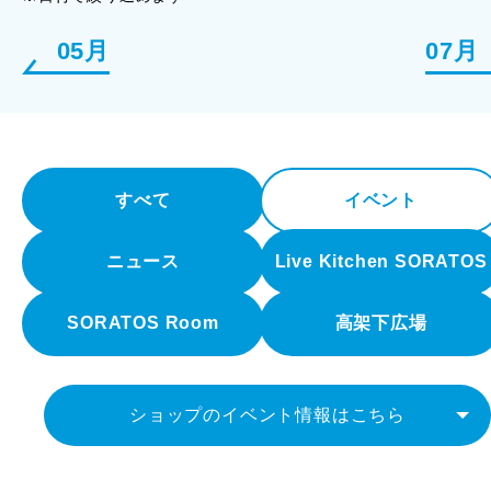
05月
07月
すべて
イベント
ニュース
Live Kitchen SORATOS
SORATOS Room
高架下広場
ショップのイベント情報はこちら