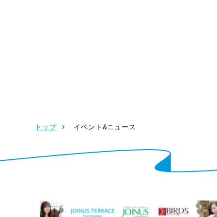
トップ
イベント&ニュース