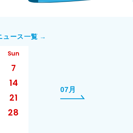
ニュース一覧 →
Sun
7
14
07月
21
28