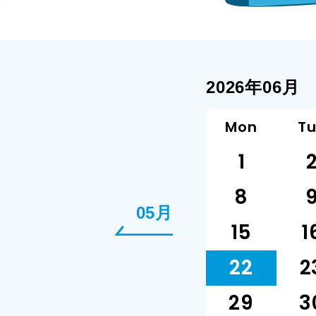
2026年06月
Mon
T
1
8
05月
15
1
22
2
29
3