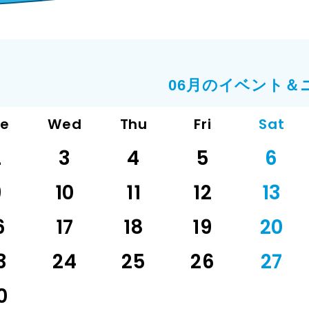
06月のイベント＆
ue
Wed
Thu
Fri
Sat
2
3
4
5
6
9
10
11
12
13
6
17
18
19
20
3
24
25
26
27
0