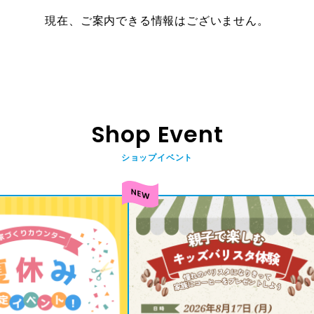
現在、ご案内できる情報はございません。
Shop Event
ショップイベント