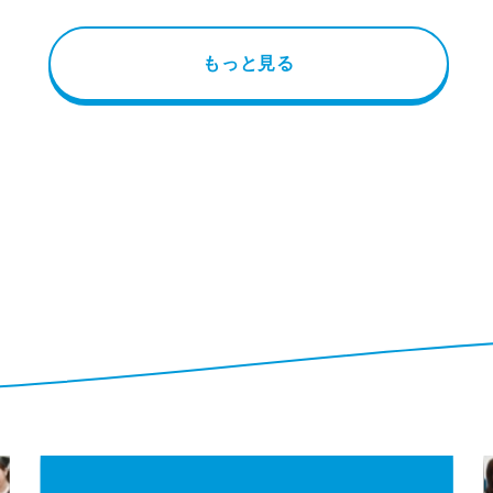
もっと見る