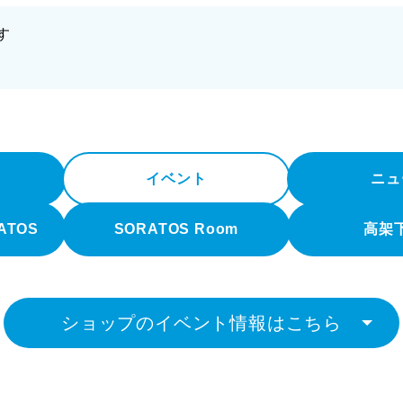
す
イベント
ニュ
RATOS
SORATOS Room
高架
ショップのイベント情報はこちら