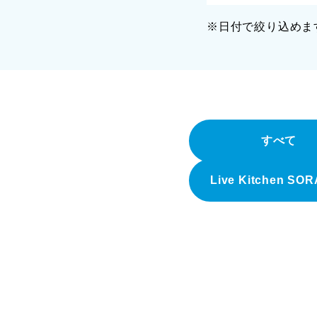
※日付で絞り込めま
すべて
Live Kitchen SO