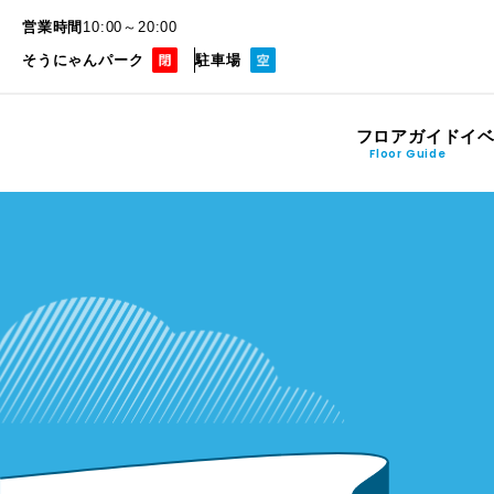
営業時間
10:00～20:00
そうにゃんパーク
駐車場
フロアガイド
イ
Floor Guide