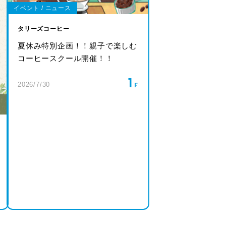
イベント / ニュース
タリーズコーヒー
夏休み特別企画！！親子で楽しむ
コーヒースクール開催！！
1
2026/7/30