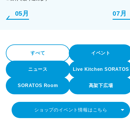
05月
07月
すべて
イベント
ニュース
Live Kitchen SORATOS
SORATOS Room
高架下広場
ショップのイベント情報はこちら