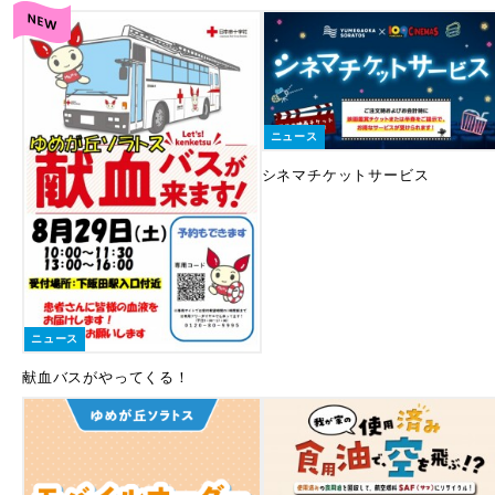
ニュース
シネマチケットサービス
ニュース
献血バスがやってくる！