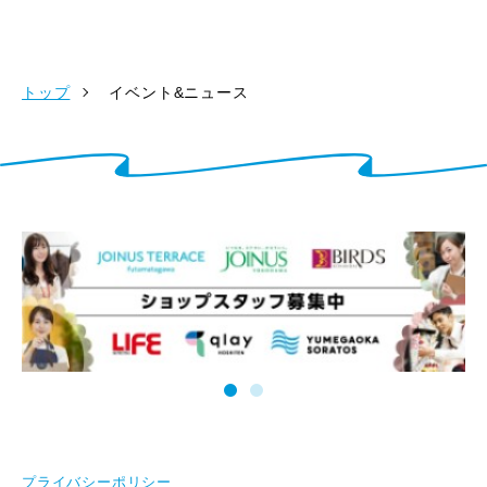
トップ
イベント&ニュース
プライバシーポリシー