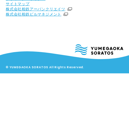
サイトマップ
株式会社相鉄アーバンクリエイツ
株式会社相鉄ビルマネジメント
© YUMEGAOKA SORATOS All Rights Reserved.