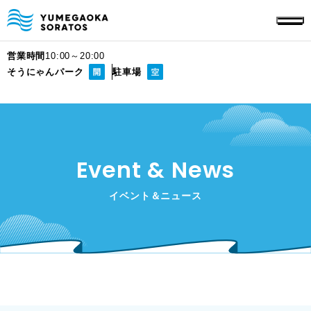
営業時間
10:00～20:00
そうにゃんパーク
駐車場
Event & News
イベント＆ニュース