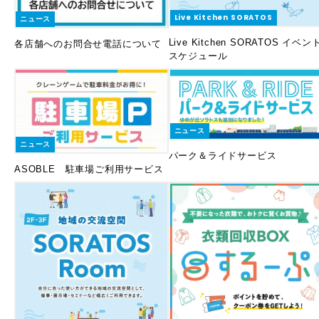
Live Kitchen SORATOS
ニュース
Live Kitchen SORATOS イベン
各店舗へのお問合せ電話について
スケジュール
ニュース
ニュース
パーク＆ライドサービス
ASOBLE 駐車場ご利用サービス