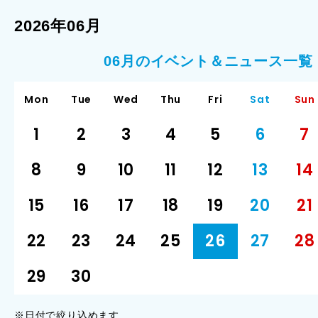
2026年06月
06月のイベント＆ニュース一覧
Mon
Tue
Wed
Thu
Fri
Sat
Sun
1
2
3
4
5
6
7
8
9
10
11
12
13
14
15
16
17
18
19
20
21
22
23
24
25
26
27
28
29
30
※日付で絞り込めます