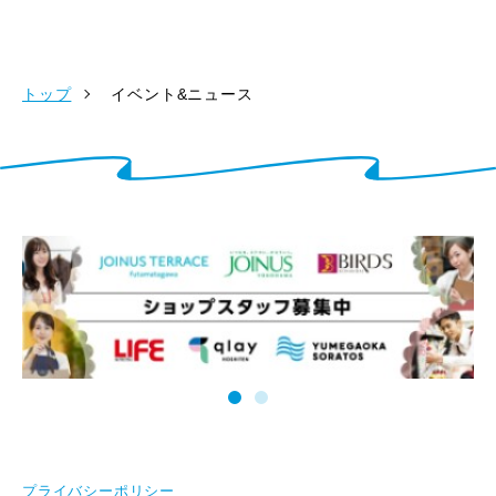
トップ
イベント&ニュース
プライバシーポリシー