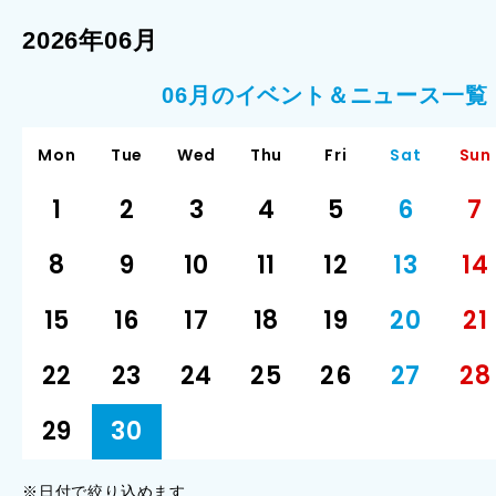
2026年06月
06月のイベント＆ニュース一覧
Mon
Tue
Wed
Thu
Fri
Sat
Sun
1
2
3
4
5
6
7
8
9
10
11
12
13
14
15
16
17
18
19
20
21
22
23
24
25
26
27
28
29
30
※日付で絞り込めます