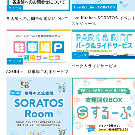
Live Kitchen SORATOS
ニュース
Live Kitchen SORATOS イベン
各店舗へのお問合せ電話について
スケジュール
ニュース
ニュース
パーク＆ライドサービス
ASOBLE 駐車場ご利用サービス