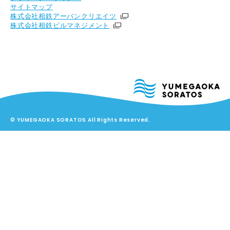
サイトマップ
株式会社相鉄アーバンクリエイツ
株式会社相鉄ビルマネジメント
© YUMEGAOKA SORATOS All Rights Reserved.