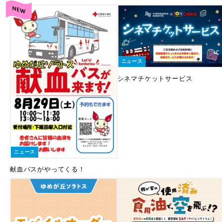
ニュース
シネマチケットサービス
ニュース
献血バスがやってくる！