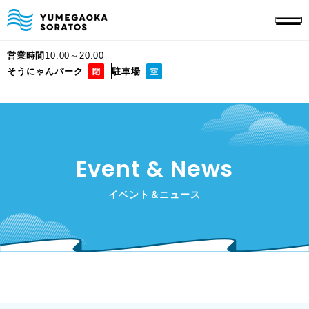
営業時間
10:00～20:00
そうにゃんパーク
駐車場
Event & News
イベント＆ニュース