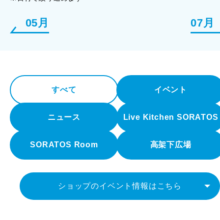
05月
07月
すべて
イベント
ニュース
Live Kitchen SORATOS
SORATOS Room
高架下広場
ショップのイベント情報はこちら