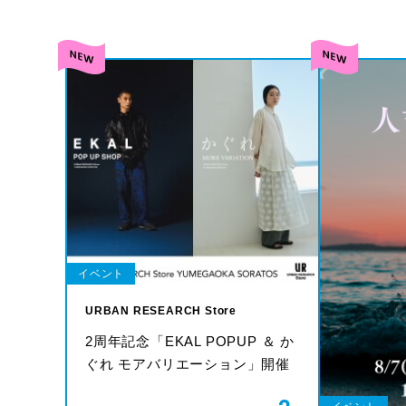
イベント
URBAN RESEARCH Store
2周年記念「EKAL POPUP ＆ か
ぐれ モアバリエーション」開催