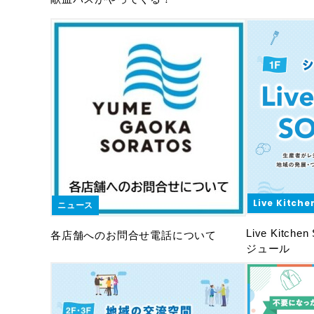
Live Kitch
ニュース
Live Kitc
各店舗へのお問合せ電話について
ジュール