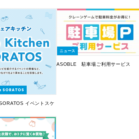
ニュース
ASOBLE 駐車場ご利用サービス
en SORATOS
hen SORATOS イベントスケ