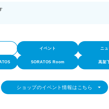
す
イベント
ニュ
RATOS
SORATOS Room
高架
ショップのイベント情報はこちら