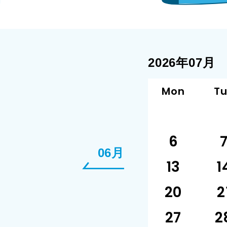
2026年07月
Mon
T
6
06月
13
1
20
2
27
2