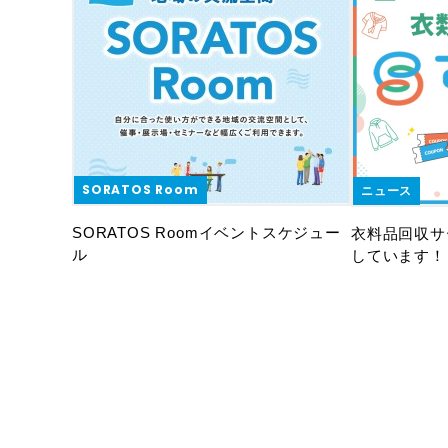
SORATOS Room
ニュース
SORATOS Roomイベントスケジュー
衣料品回収サ
ル
しています！