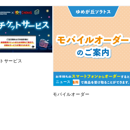
トサービス
ニュース
モバイルオーダー