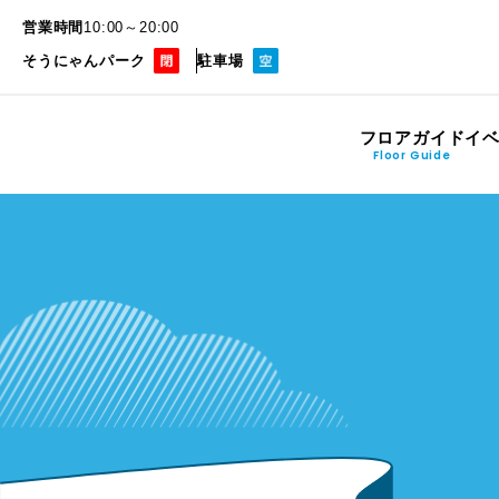
営業時間
10:00～20:00
そうにゃんパーク
駐車場
フロアガイド
イ
Floor Guide