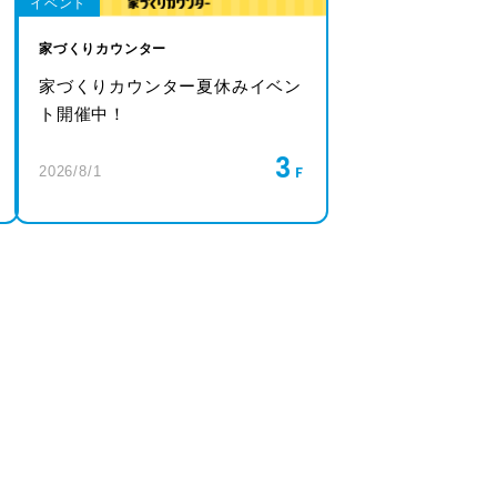
イベント
家づくりカウンター
家づくりカウンター夏休みイベン
ト開催中！
3
2026/8/1