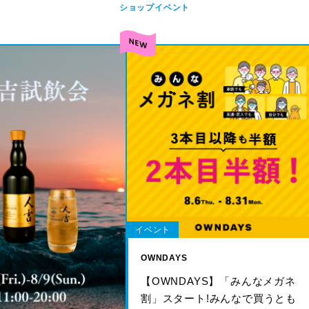
ショップイベント
イベント
OWNDAYS
【OWNDAYS】「みんなメガネ
割」スタート!みんなで買うとも