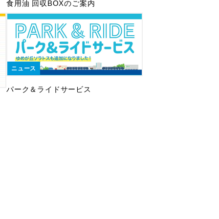
食用油 回収BOXのご案内
ニュース
パーク＆ライドサービス