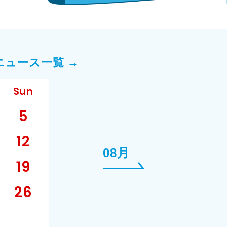
ニュース一覧 →
Sun
5
12
08月
19
26