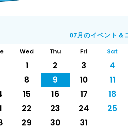
07月のイベント＆
ue
Wed
Thu
Fri
Sat
1
2
3
4
7
8
9
10
11
4
15
16
17
18
1
22
23
24
25
8
29
30
31