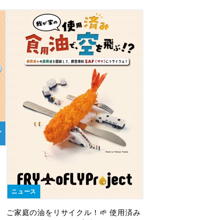
ニュース
ご家庭の油をリサイクル！🌱 使用済み