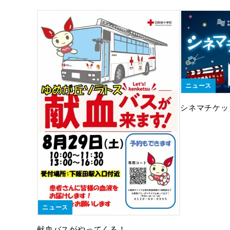
ニュース
シネマチケッ
ニュース
献血バスがやってくる！