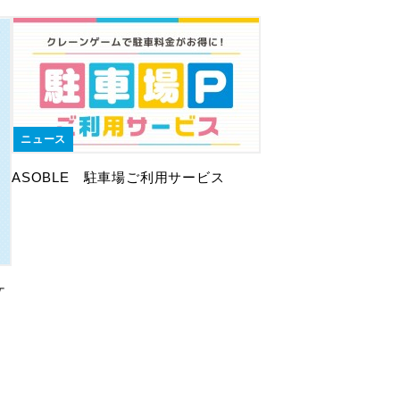
ニュース
ASOBLE 駐車場ご利用サービス
ケ