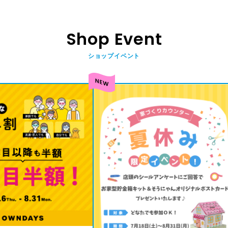
Shop Event
ショップイベント