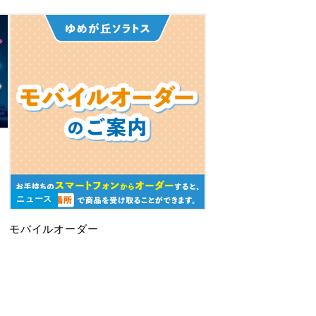
ニュース
モバイルオーダー