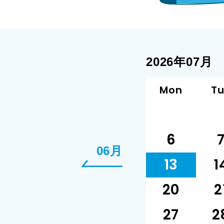
2026年07月
Mon
T
6
06月
13
1
20
2
27
2