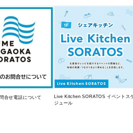
Live Kitchen SORATOS
Live Kitchen SORATOS イベントス
問合せ電話について
ジュール