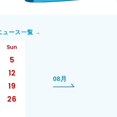
ニュース一覧 →
Sun
5
12
08月
19
26