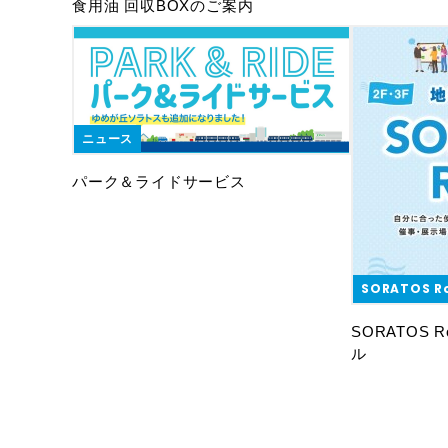
食用油 回収BOXのご案内
ニュース
パーク＆ライドサービス
SORATOS 
SORATOS
ル