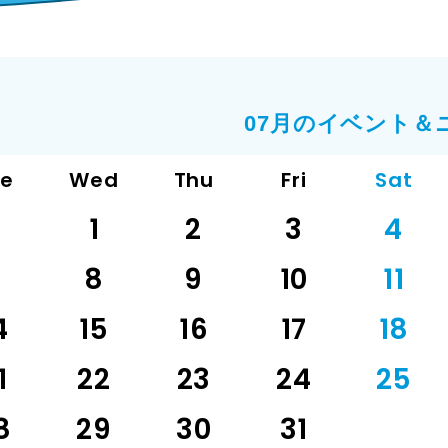
07月のイベント＆
ue
Wed
Thu
Fri
Sat
1
2
3
4
7
8
9
10
11
4
15
16
17
18
1
22
23
24
25
8
29
30
31