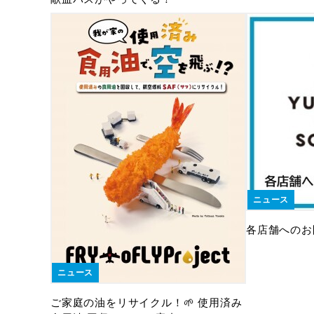
ニュース
各店舗へのお
ニュース
ご家庭の油をリサイクル！🌱 使用済み