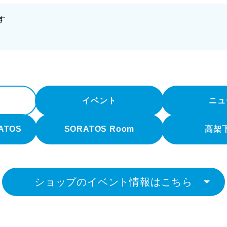
す
イベント
ニュ
RATOS
SORATOS Room
高架
ショップのイベント情報はこちら