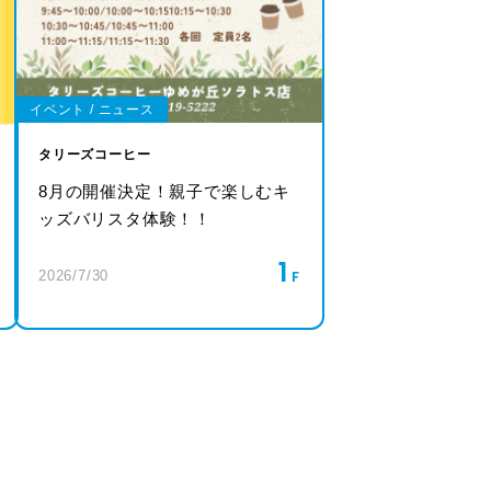
イベント / ニュース
タリーズコーヒー
8月の開催決定！親子で楽しむキ
ッズバリスタ体験！！
1
2026/7/30