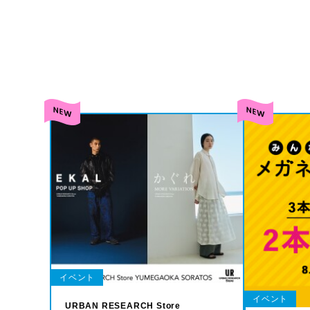
イベント
イベント
URBAN RESEARCH Store