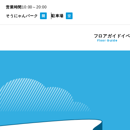
営業時間
10:00～20:00
そうにゃんパーク
駐車場
フロアガイド
イ
Floor Guide