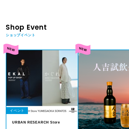
Shop Event
ショップイベント
イベント
URBAN RESEARCH Store