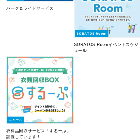
パーク＆ライドサービス
SORATOS Room
SORATOS Roomイベントスケジ
ュール
ニュース
衣料品回収サービス「するーぷ」
設置しています！