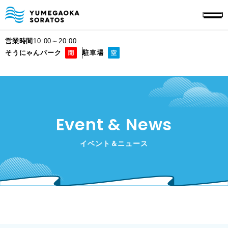
営業時間
10:00～20:00
そうにゃんパーク
駐車場
Event & News
イベント＆ニュース