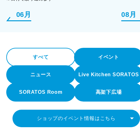
06月
08月
すべて
イベント
ニュース
Live Kitchen SORATOS
SORATOS Room
高架下広場
ショップのイベント情報はこちら