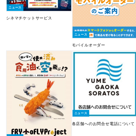
ニュース
シネマチケットサービス
ニュース
モバイルオーダー
ニュース
各店舗へのお問合せ電話について