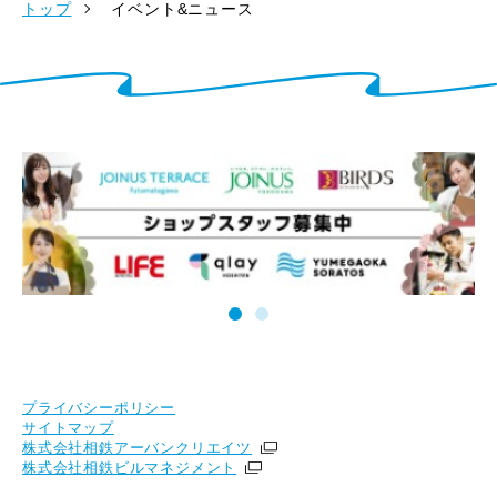
トップ
イベント&ニュース
プライバシーポリシー
サイトマップ
株式会社相鉄アーバンクリエイツ
株式会社相鉄ビルマネジメント