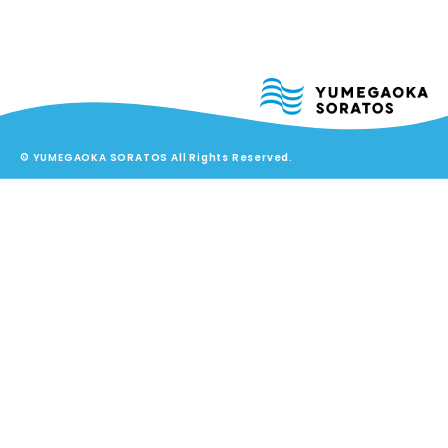
© YUMEGAOKA SORATOS All Rights Reserved.