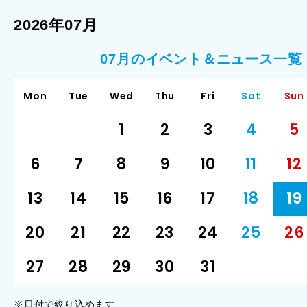
2026年07月
07月のイベント＆ニュース一覧
Mon
Tue
Wed
Thu
Fri
Sat
Sun
1
2
3
4
5
6
7
8
9
10
11
12
13
14
15
16
17
18
19
20
21
22
23
24
25
26
27
28
29
30
31
※日付で絞り込めます