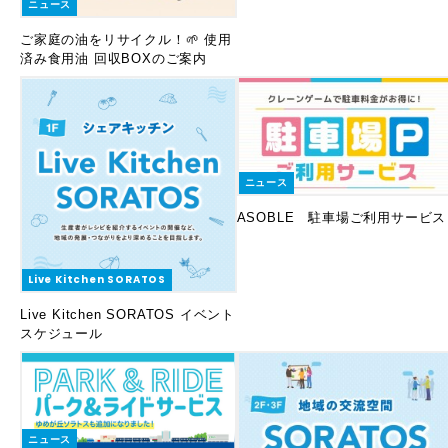
ニュース
ご家庭の油をリサイクル！🌱 使用
済み食用油 回収BOXのご案内
ニュース
ASOBLE 駐車場ご利用サービス
Live Kitchen SORATOS
Live Kitchen SORATOS イベント
スケジュール
ニュース