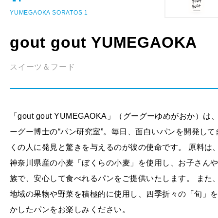
YUMEGAOKA SORATOS 1
gout gout YUMEGAOKA
スイーツ＆フード
「gout gout YUMEGAOKA」（グーグーゆめがおか）は
ーグー博士の“パン研究室”。毎日、面白いパンを開発して
くの人に発見と驚きを与えるのが彼の使命です。 原料は
神奈川県産の小麦「ぼくらの小麦」を使用し、お子さん
族で、安心して食べれるパンをご提供いたします。 また
地域の果物や野菜を積極的に使用し、四季折々の「旬」
かしたパンをお楽しみください。