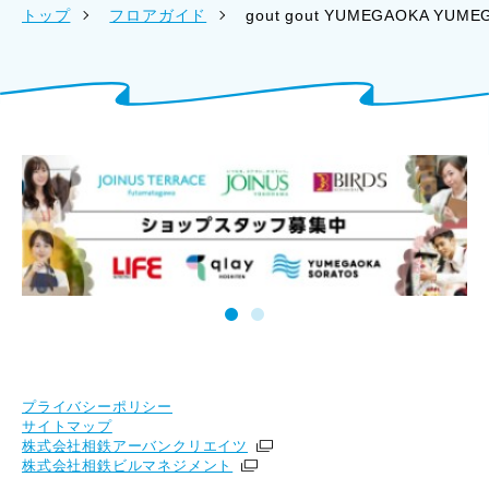
トップ
フロアガイド
gout gout YUMEGAOKA YUME
プライバシーポリシー
サイトマップ
株式会社相鉄アーバンクリエイツ
株式会社相鉄ビルマネジメント