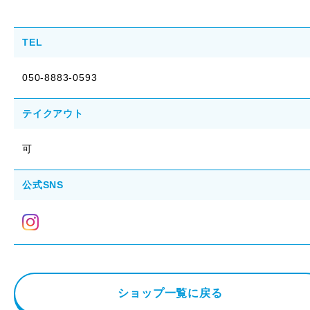
TEL
050-8883-0593
テイクアウト
可
公式SNS
ショップ一覧に戻る