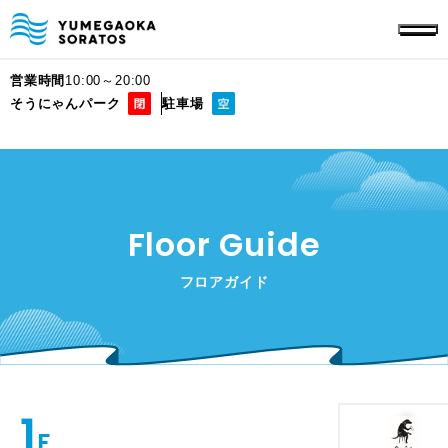
営業時間
10:00～20:00
そうにゃんパーク
駐車場
Floor Guide
フロアガイド
1
F