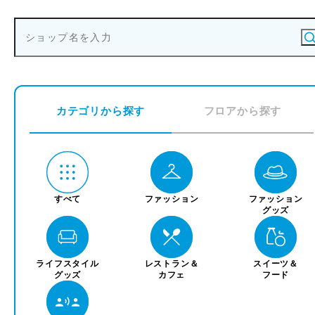
カテゴリから探す
フロアから探す
すべて
ファッション
ファッション
グッズ
ライフスタイル
レストラン＆
スイーツ＆
グッズ
カフェ
フード