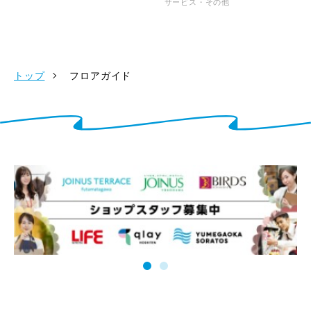
サービス・その他
トップ
フロアガイド