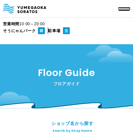
営業時間
10:00～20:00
そうにゃんパーク
駐車場
Floor Guide
フロアガイド
ショップ名から探す
Search by Shop Name