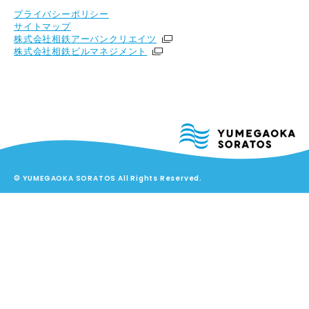
プライバシーポリシー
サイトマップ
株式会社相鉄アーバンクリエイツ
株式会社相鉄ビルマネジメント
© YUMEGAOKA SORATOS All Rights Reserved.