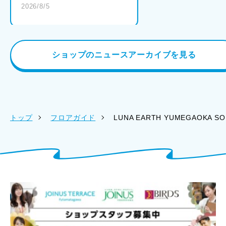
2026/8/5
ショップのニュースアーカイブを見る
トップ
フロアガイド
LUNA EARTH YUMEGAOKA SO