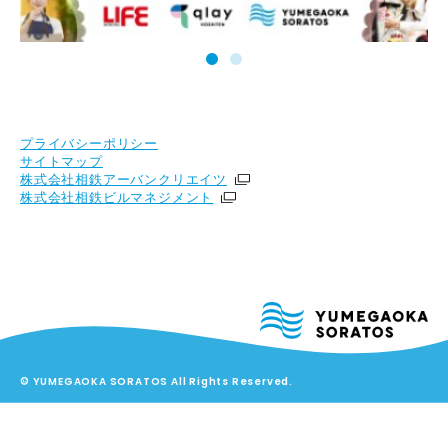
プライバシーポリシー
サイトマップ
株式会社相鉄アーバンクリエイツ
株式会社相鉄ビルマネジメント
© YUMEGAOKA SORATOS All Rights Reserved.