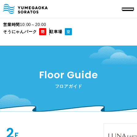
営業時間
10:00～20:00
そうにゃんパーク
駐車場
Floor Guide
フロアガイド
2
F