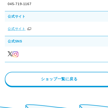
045-719-1167
公式サイト
公式サイト
公式SNS
ショップ一覧に戻る