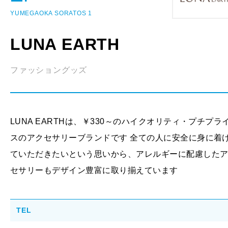
YUMEGAOKA SORATOS 1
LUNA EARTH
ファッショングッズ
LUNA EARTHは、￥330～のハイクオリティ・プチプラ
スのアクセサリーブランドです 全ての人に安全に身に着
ていただきたいという思いから、アレルギーに配慮した
セサリーもデザイン豊富に取り揃えています
TEL