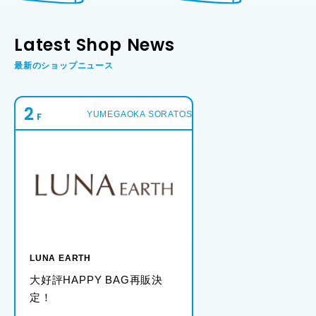
Latest Shop News
最新のショップニュース
2
YUMEGAOKA SORATOS 1
LUNA EARTH
大好評HAPPY BAG再販決
定！