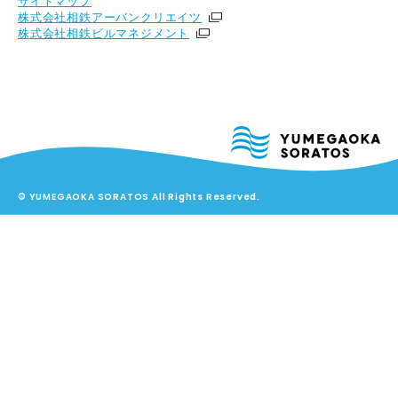
サイトマップ
株式会社相鉄アーバンクリエイツ
株式会社相鉄ビルマネジメント
© YUMEGAOKA SORATOS All Rights Reserved.