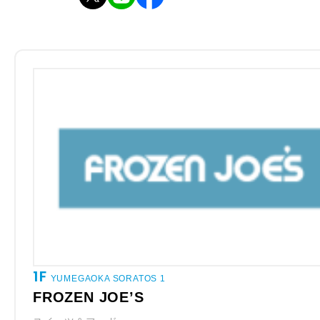
1F
YUMEGAOKA SORATOS 1
FROZEN JOE’S