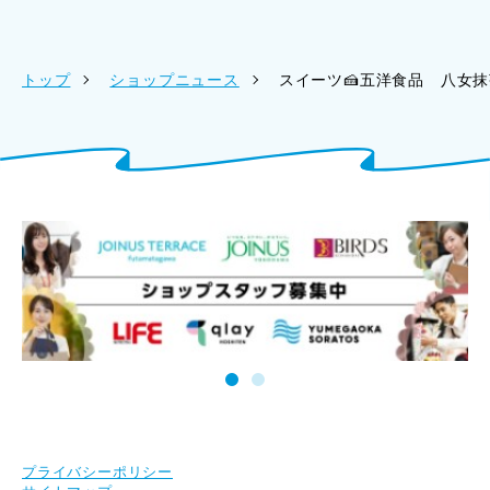
トップ
ショップニュース
スイーツ🍰五洋食品 八女抹茶モ
プライバシーポリシー