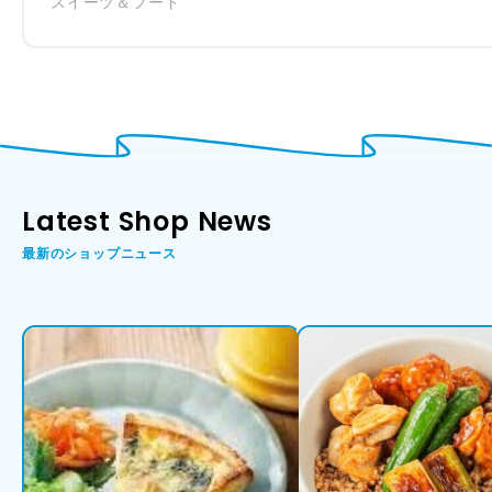
スイーツ＆フード
Latest Shop News
最新のショップニュース